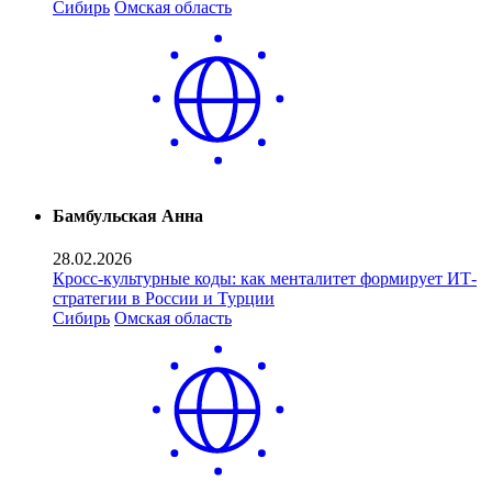
Сибирь
Омская область
Бамбульская Анна
28.02.2026
Кросс-культурные коды: как менталитет формирует ИТ-
стратегии в России и Турции
Сибирь
Омская область