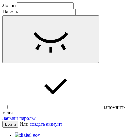
Логин
Пароль
Запомнить
меня
Забыли пароль?
Или
создать аккаунт
Войти