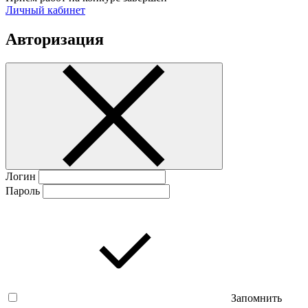
Личный кабинет
Авторизация
Логин
Пароль
Запомнить