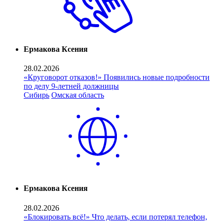
Ермакова Ксения
28.02.2026
«Круговорот отказов!» Появились новые подробности
по делу 9-летней должницы
Сибирь
Омская область
Ермакова Ксения
28.02.2026
«Блокировать всё!» Что делать, если потерял телефон,