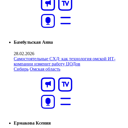
Бамбульская Анна
28.02.2026
Самостоятельные СХД: как технология омской ИТ-
компании изменит работу ЦОДов
Сибирь
Омская область
Ермакова Ксения