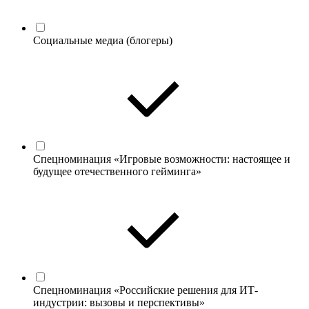
Социальные медиа (блогеры)
Спецноминация «Игровые возможности: настоящее и
будущее отечественного гейминга»
Спецноминация «Российские решения для ИТ-
индустрии: вызовы и перспективы»