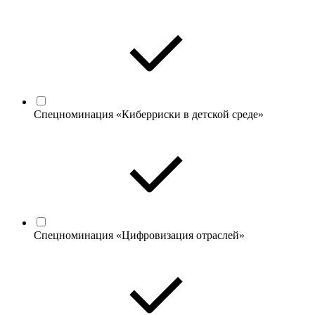
Спецноминация «Киберриски в детской среде»
Спецноминация «Цифровизация отраслей»