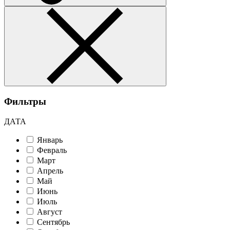
Фильтры
ДАТА
Январь
Февраль
Март
Апрель
Май
Июнь
Июль
Август
Сентябрь