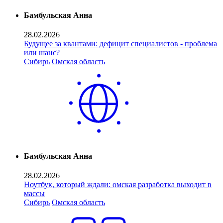
Бамбульская Анна
28.02.2026
Будущее за квантами: дефицит специалистов - проблема
или шанс?
Сибирь
Омская область
Бамбульская Анна
28.02.2026
Ноутбук, который ждали: омская разработка выходит в
массы
Сибирь
Омская область