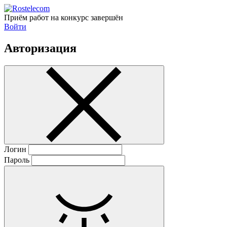
Приём работ на конкурс завершён
Войти
Авторизация
Логин
Пароль