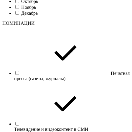
Октябрь
Ноябрь
Декабрь
НОМИНАЦИИ
Печатная
пресса (газеты, журналы)
Телевидение и видеоконтент в СМИ