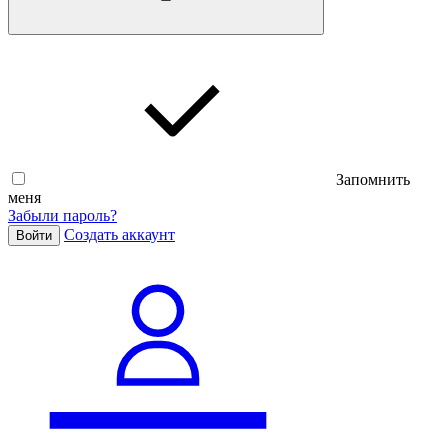
Запомнить
меня
Забыли пароль?
Cоздать аккаунт
Войти