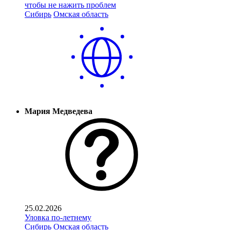
чтобы не нажить проблем
Сибирь
Омская область
Мария Медведева
25.02.2026
Уловка по-летнему
Сибирь
Омская область