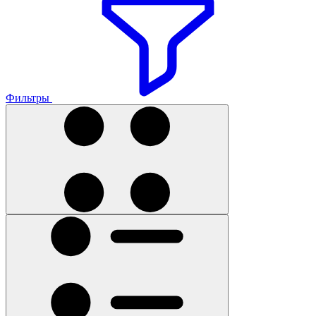
Фильтры