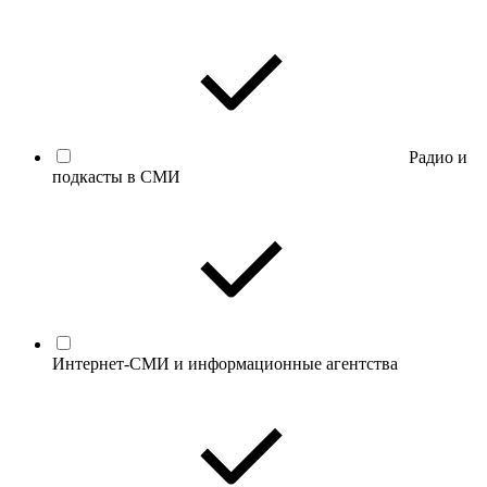
Радио и
подкасты в СМИ
Интернет-СМИ и информационные агентства