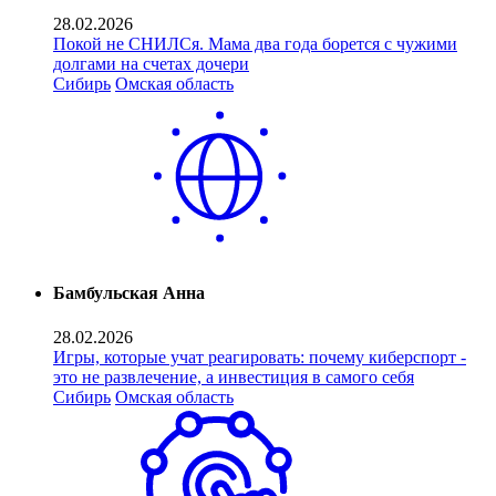
28.02.2026
Покой не СНИЛСя. Мама два года борется с чужими
долгами на счетах дочери
Сибирь
Омская область
Бамбульская Анна
28.02.2026
Игры, которые учат реагировать: почему киберспорт -
это не развлечение, а инвестиция в самого себя
Сибирь
Омская область