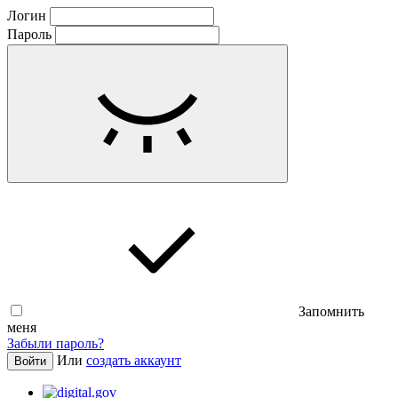
Логин
Пароль
Запомнить
меня
Забыли пароль?
Или
создать аккаунт
Войти