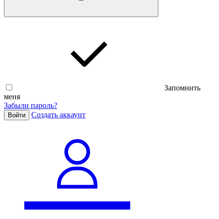
Запомнить
меня
Забыли пароль?
Cоздать аккаунт
Войти