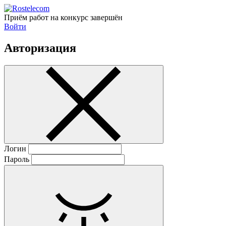
Приём работ на конкурс завершён
Войти
Авторизация
Логин
Пароль