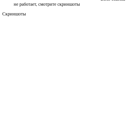
не работает, смотрите скриншоты
Скриншоты