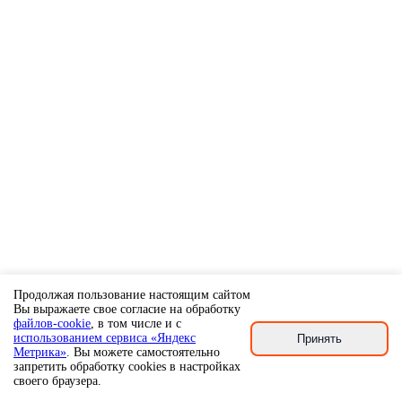
Продолжая пользование настоящим сайтом
Вы выражаете свое согласие на обработку
файлов-cookie
, в том числе и с
использованием сервиса «Яндекс
Принять
Метрика»
. Вы можете самостоятельно
запретить обработку cookies в настройках
своего браузера.