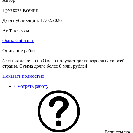
Автор
Ермакова Ксения
Дата публикации:
17.02.2026
АиФ в Омске
Омская область
Описание работы
(-летняя девочка из Омска получает долги взрослых со всей
страны. Сумма долга более 8 млн. рублей.
Показать полностью
Смотреть работу
Если ссылка