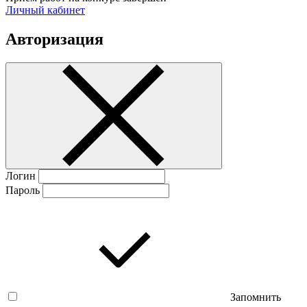
Личный кабинет
Авторизация
Логин
Пароль
Запомнить