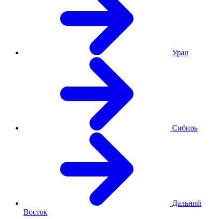
Урал
Сибирь
Дальний
Восток