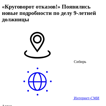
«Круговорот отказов!» Появились
новые подробности по делу 9-летней
должницы
Сибирь
Интернет-СМИ