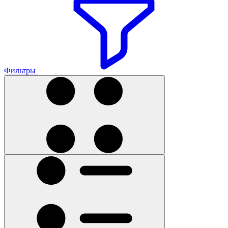
Фильтры