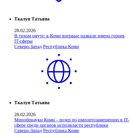
Ткалун Татьяна
28.02.2026
В тихом омуте: в Коми впервые назвали имена героев
IT-сферы
Северо-Запад
Республика Коми
Ткалун Татьяна
28.02.2026
Минобрнауки Коми - лидер по импортозамещению в IT-
сфере среди органов исполвласти республики
Северо-Запад
Республика Коми