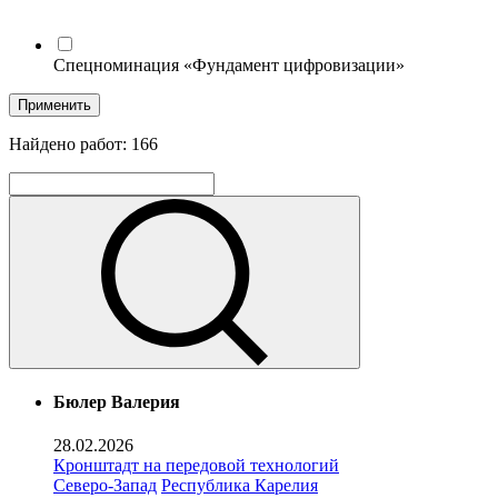
Спецноминация «Фундамент цифровизации»
Применить
Найдено работ:
166
Бюлер Валерия
28.02.2026
Кронштадт на передовой технологий
Северо-Запад
Республика Карелия