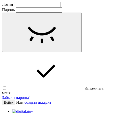
Логин
Пароль
Запомнить
меня
Забыли пароль?
Или
создать аккаунт
Войти