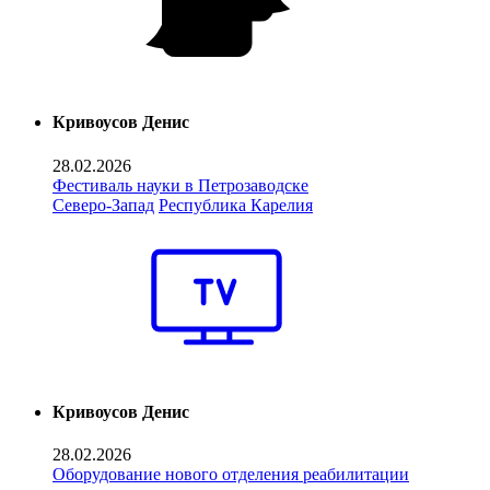
Кривоусов Денис
28.02.2026
Фестиваль науки в Петрозаводске
Северо-Запад
Республика Карелия
Кривоусов Денис
28.02.2026
Оборудование нового отделения реабилитации