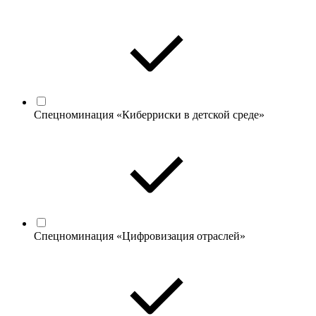
Спецноминация «Киберриски в детской среде»
Спецноминация «Цифровизация отраслей»