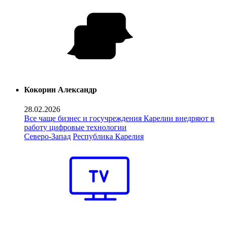
Кокорин Александр
28.02.2026
Все чаще бизнес и госучреждения Карелии внедряют в
работу цифровые технологии
Северо-Запад
Республика Карелия