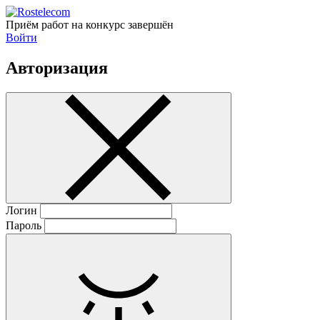
Приём работ на конкурс завершён
Войти
Авторизация
Логин
Пароль