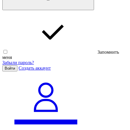
Запомнить
меня
Забыли пароль?
Cоздать аккаунт
Войти