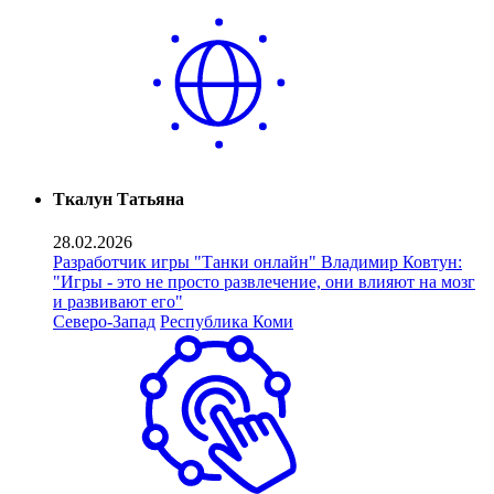
Ткалун Татьяна
28.02.2026
Разработчик игры "Танки онлайн" Владимир Ковтун:
"Игры - это не просто развлечение, они влияют на мозг
и развивают его"
Северо-Запад
Республика Коми