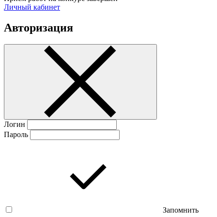
Личный кабинет
Авторизация
Логин
Пароль
Запомнить