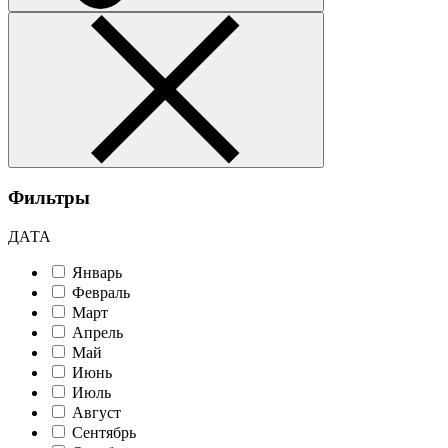
Фильтры
ДАТА
Январь
Февраль
Март
Апрель
Май
Июнь
Июль
Август
Сентябрь