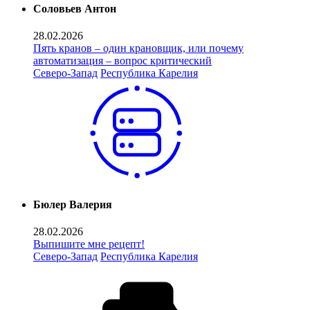
Соловьев Антон
28.02.2026
Пять кранов – один крановщик, или почему
автоматизация – вопрос критический
Северо-Запад
Республика Карелия
Бюлер Валерия
28.02.2026
Выпишите мне рецепт!
Северо-Запад
Республика Карелия