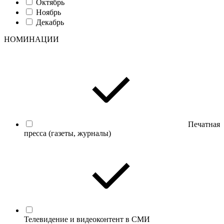
Октябрь
Ноябрь
Декабрь
НОМИНАЦИИ
Печатная
пресса (газеты, журналы)
Телевидение и видеоконтент в СМИ