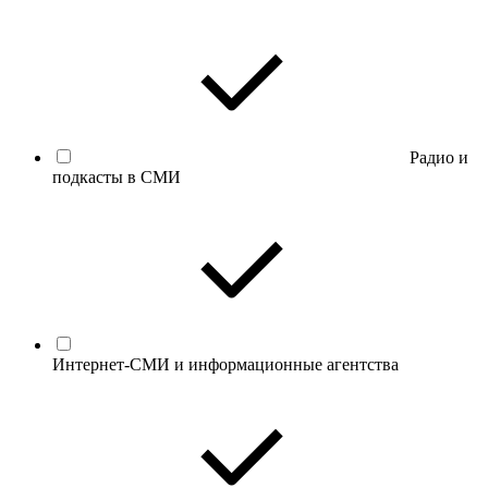
Радио и
подкасты в СМИ
Интернет-СМИ и информационные агентства