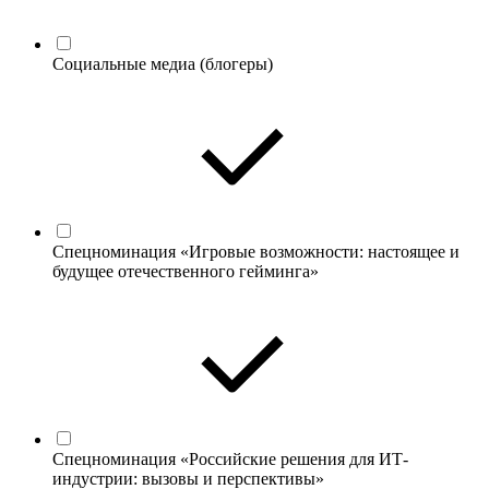
Социальные медиа (блогеры)
Спецноминация «Игровые возможности: настоящее и
будущее отечественного гейминга»
Спецноминация «Российские решения для ИТ-
индустрии: вызовы и перспективы»