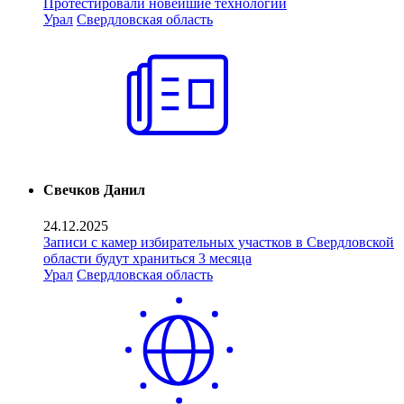
Протестировали новейшие технологии
Урал
Свердловская область
Свечков Данил
24.12.2025
Записи с камер избирательных участков в Свердловской
области будут храниться 3 месяца
Урал
Свердловская область