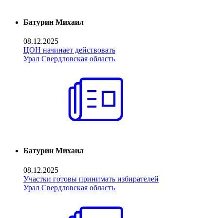
Батурин Михаил
08.12.2025
ЦОН начинает действовать
Урал
Свердловская область
Батурин Михаил
08.12.2025
Участки готовы принимать избирателей
Урал
Свердловская область