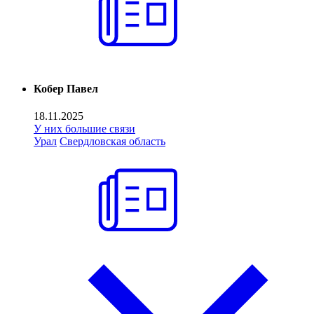
Кобер Павел
18.11.2025
У них большие связи
Урал
Свердловская область