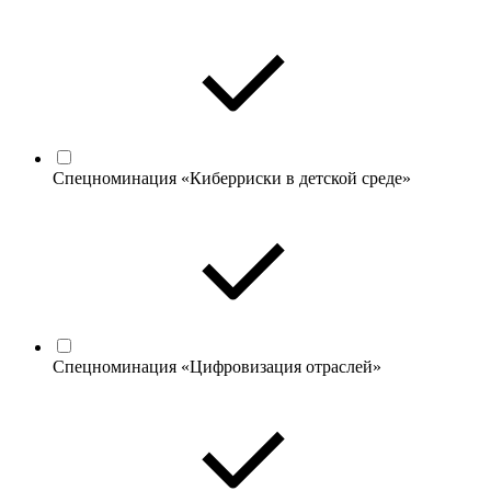
Спецноминация «Киберриски в детской среде»
Спецноминация «Цифровизация отраслей»