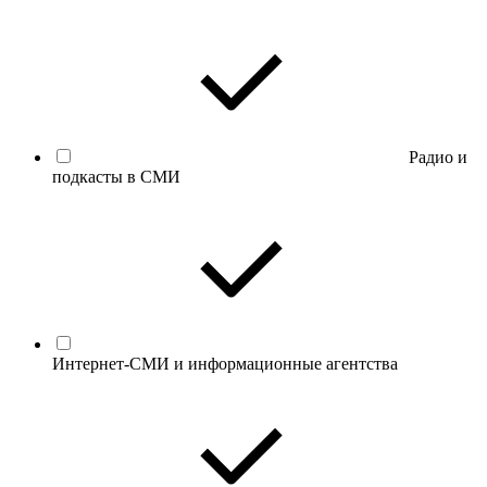
Радио и
подкасты в СМИ
Интернет-СМИ и информационные агентства