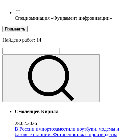
Спецноминация «Фундамент цифровизации»
Применить
Найдено работ:
14
Смоленцев Кирилл
28.02.2026
В России импортозаместили ноутбуки, модемы и
базовые станции. Фоторепортаж с производства