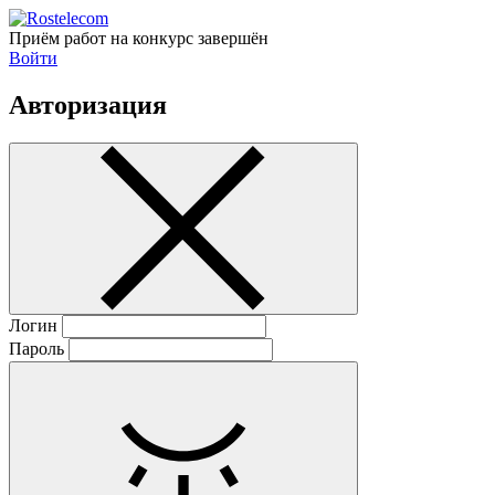
Приём работ на конкурс завершён
Войти
Авторизация
Логин
Пароль