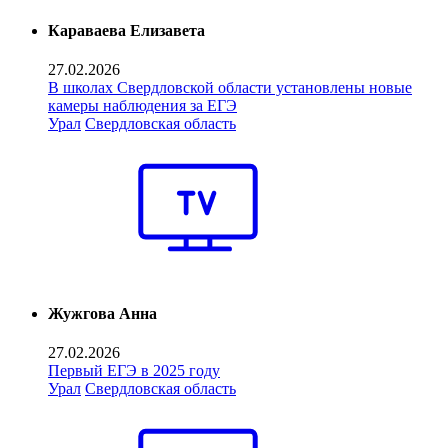
Караваева Елизавета
27.02.2026
В школах Свердловской области установлены новые
камеры наблюдения за ЕГЭ
Урал
Свердловская область
Жужгова Анна
27.02.2026
Первый ЕГЭ в 2025 году
Урал
Свердловская область