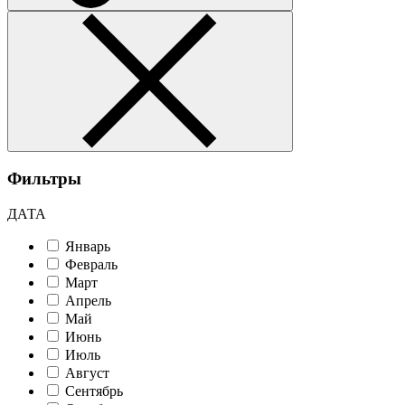
Фильтры
ДАТА
Январь
Февраль
Март
Апрель
Май
Июнь
Июль
Август
Сентябрь