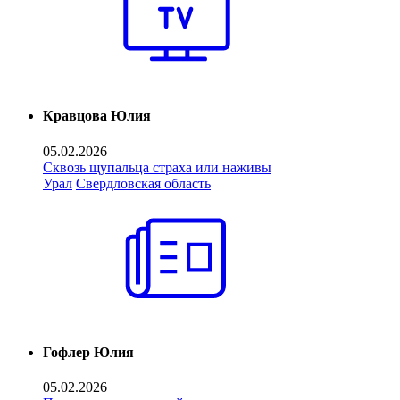
Кравцова Юлия
05.02.2026
Сквозь щупальца страха или наживы
Урал
Свердловская область
Гофлер Юлия
05.02.2026