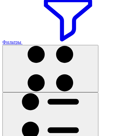
Фильтры