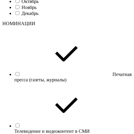
Октябрь
Ноябрь
Декабрь
НОМИНАЦИИ
Печатная
пресса (газеты, журналы)
Телевидение и видеоконтент в СМИ