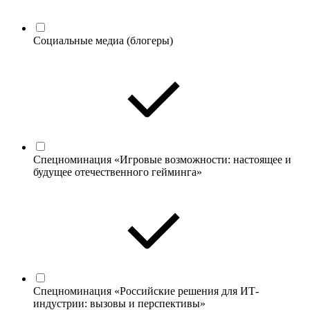
Социальные медиа (блогеры)
Спецноминация «Игровые возможности: настоящее и
будущее отечественного гейминга»
Спецноминация «Российские решения для ИТ-
индустрии: вызовы и перспективы»