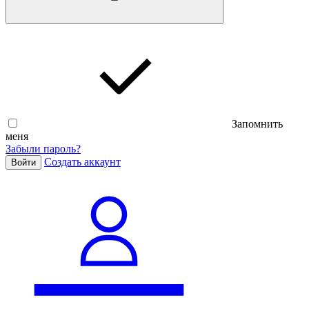
Запомнить
меня
Забыли пароль?
Cоздать аккаунт
Войти