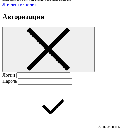
Личный кабинет
Авторизация
Логин
Пароль
Запомнить