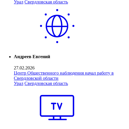
Урал
Свердловская область
Андреев Евгений
27.02.2026
Центр Общественного наблюдения начал работу в
Свердловской области
Урал
Свердловская область