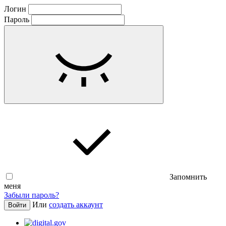
Логин
Пароль
Запомнить
меня
Забыли пароль?
Или
создать аккаунт
Войти