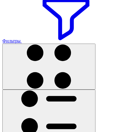
Фильтры