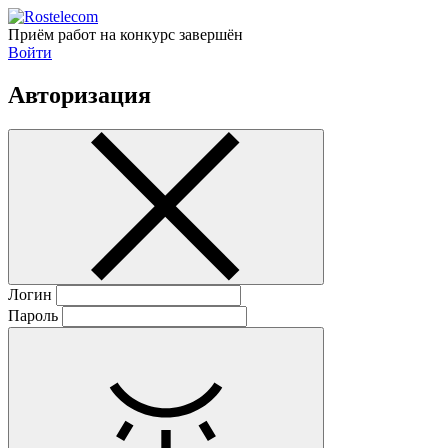
Приём работ на конкурс завершён
Войти
Авторизация
Логин
Пароль