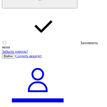
Запомнить
меня
Забыли пароль?
Cоздать аккаунт
Войти