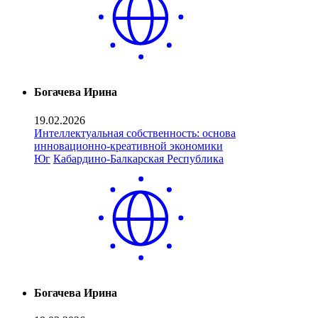
Богачева Ирина
19.02.2026
Интеллектуальная собственность: основа
инновационно-креативной экономики
Юг
Кабардино-Балкарская Республика
Богачева Ирина