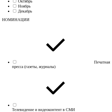
Октябрь
Ноябрь
Декабрь
НОМИНАЦИИ
Печатная
пресса (газеты, журналы)
Телевидение и видеоконтент в СМИ