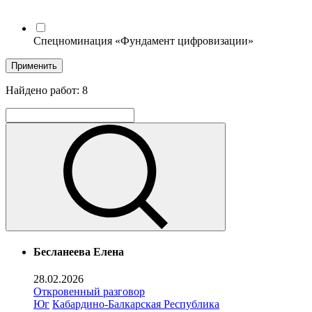
Спецноминация «Фундамент цифровизации»
Применить
Найдено работ:
8
Бесланеева Елена
28.02.2026
Откровенный разговор
Юг
Кабардино-Балкарская Республика