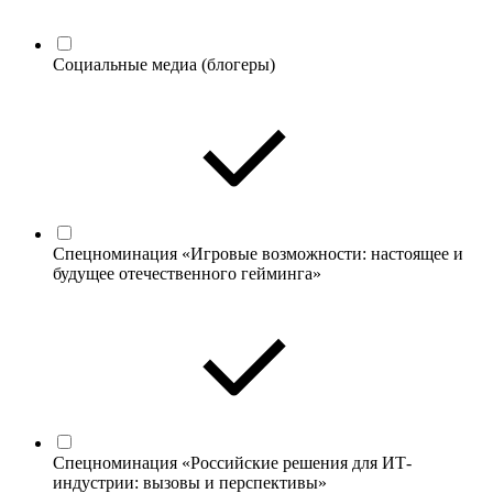
Социальные медиа (блогеры)
Спецноминация «Игровые возможности: настоящее и
будущее отечественного гейминга»
Спецноминация «Российские решения для ИТ-
индустрии: вызовы и перспективы»