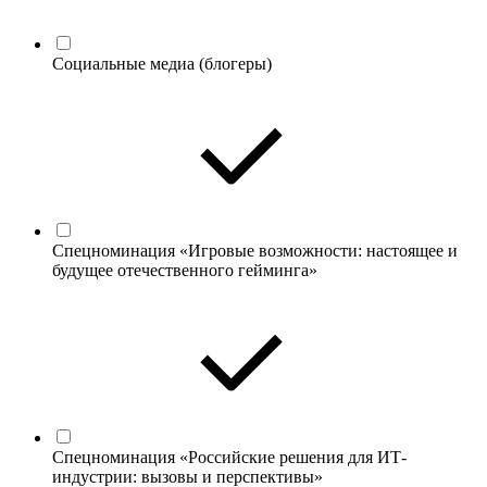
Социальные медиа (блогеры)
Спецноминация «Игровые возможности: настоящее и
будущее отечественного гейминга»
Спецноминация «Российские решения для ИТ-
индустрии: вызовы и перспективы»