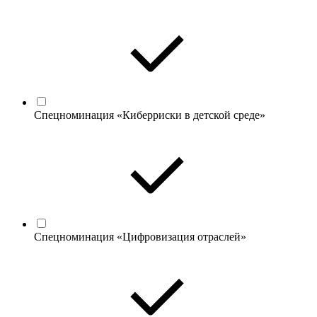
Спецноминация «Киберриски в детской среде»
Спецноминация «Цифровизация отраслей»