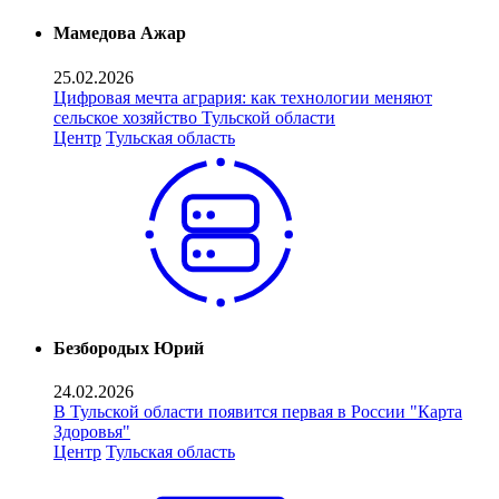
Мамедова Ажар
25.02.2026
Цифровая мечта агрария: как технологии меняют
сельское хозяйство Тульской области
Центр
Тульская область
Безбородых Юрий
24.02.2026
В Тульской области появится первая в России "Карта
Здоровья"
Центр
Тульская область