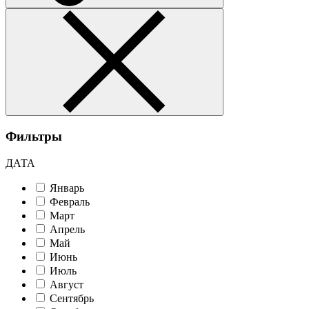
Фильтры
ДАТА
Январь
Февраль
Март
Апрель
Май
Июнь
Июль
Август
Сентябрь