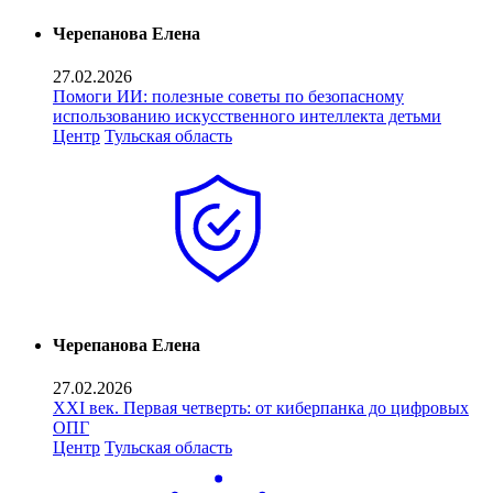
Черепанова Елена
27.02.2026
Помоги ИИ: полезные советы по безопасному
использованию искусственного интеллекта детьми
Центр
Тульская область
Черепанова Елена
27.02.2026
XXI век. Первая четверть: от киберпанка до цифровых
ОПГ
Центр
Тульская область