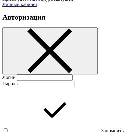
Личный кабинет
Авторизация
Логин
Пароль
Запомнить