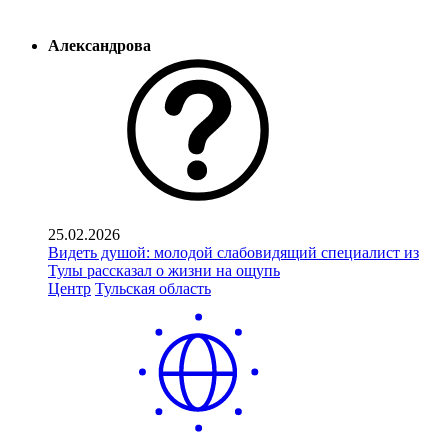
Александрова
25.02.2026
Видеть душой: молодой слабовидящий специалист из
Тулы рассказал о жизни на ощупь
Центр
Тульская область