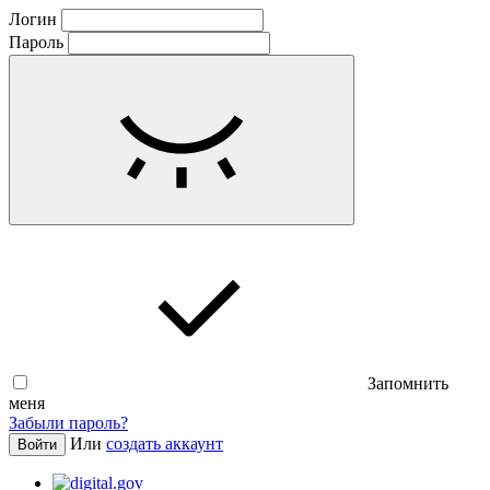
Логин
Пароль
Запомнить
меня
Забыли пароль?
Или
создать аккаунт
Войти