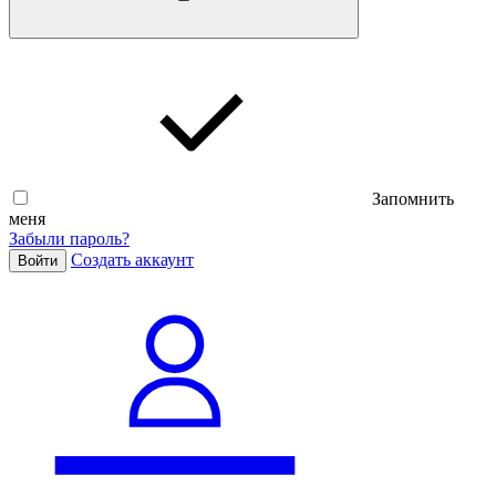
Запомнить
меня
Забыли пароль?
Cоздать аккаунт
Войти