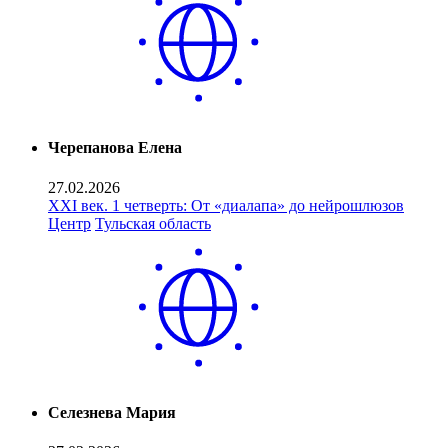
Черепанова Елена
27.02.2026
XXI век. 1 четверть: От «диалапа» до нейрошлюзов
Центр
Тульская область
Селезнева Мария