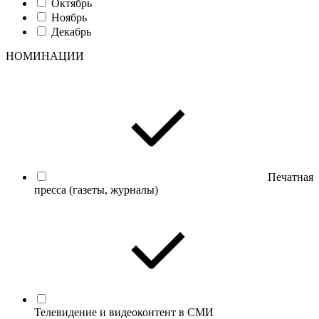
Октябрь
Ноябрь
Декабрь
НОМИНАЦИИ
Печатная
пресса (газеты, журналы)
Телевидение и видеоконтент в СМИ