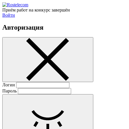
Приём работ на конкурс завершён
Войти
Авторизация
Логин
Пароль