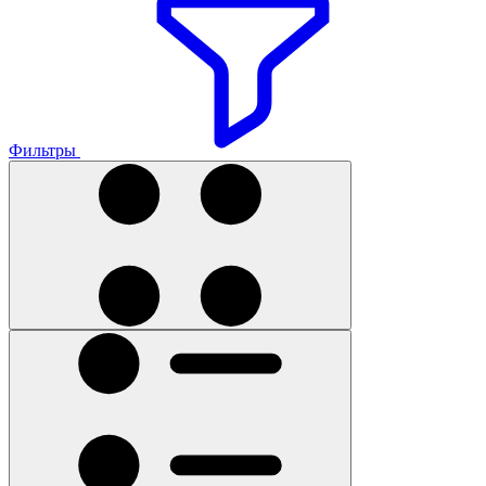
Фильтры