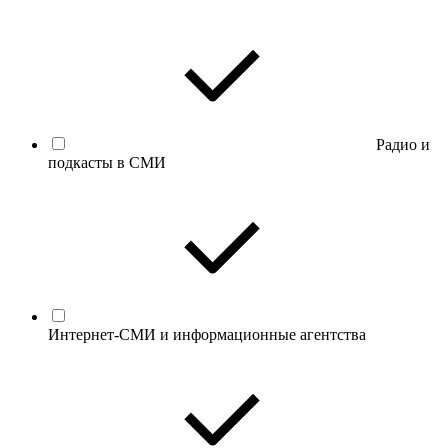
Радио и
подкасты в СМИ
Интернет-СМИ и информационные агентства