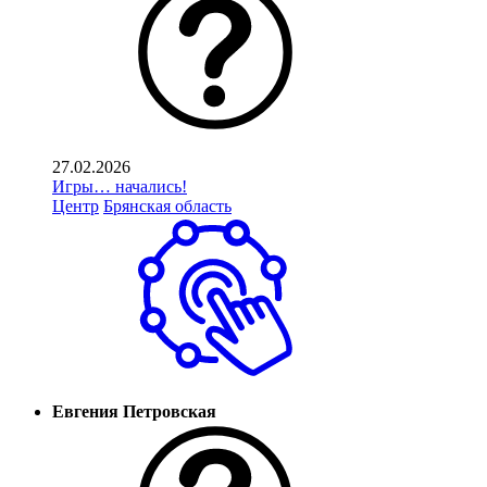
27.02.2026
Игры… начались!
Центр
Брянская область
Евгения Петровская