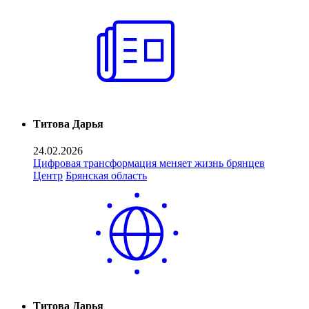
Титова Дарья
24.02.2026
Цифровая трансформация меняет жизнь брянцев
Центр
Брянская область
Титова Дарья