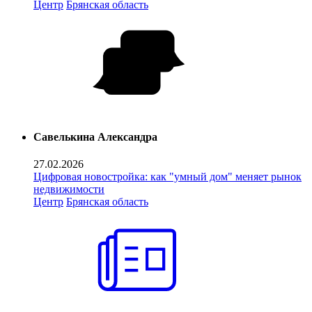
Центр
Брянская область
Савелькина Александра
27.02.2026
Цифровая новостройка: как "умный дом" меняет рынок
недвижимости
Центр
Брянская область