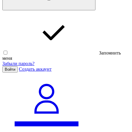
Запомнить
меня
Забыли пароль?
Cоздать аккаунт
Войти