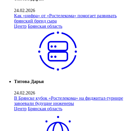
24.02.2026
Как «цифра» от «Ростелекома» помогает развивать
брянский бренд сыра
Центр
Брянская область
Титова Дарья
24.02.2026
В Брянске кубок «Ростелекома» на фиджитал-турнире
завоевали будущие инженеры
Центр
Брянская область