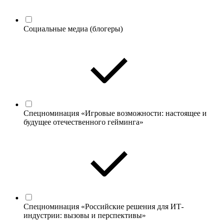
Социальные медиа (блогеры)
Спецноминация «Игровые возможности: настоящее и
будущее отечественного гейминга»
Спецноминация «Российские решения для ИТ-
индустрии: вызовы и перспективы»