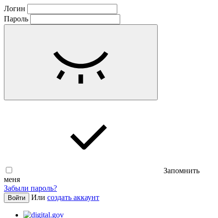
Логин
Пароль
Запомнить
меня
Забыли пароль?
Или
создать аккаунт
Войти