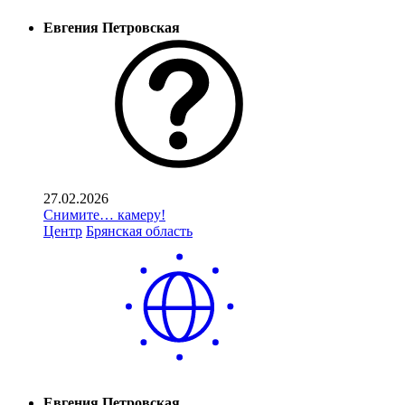
Евгения Петровская
27.02.2026
Снимите… камеру!
Центр
Брянская область
Евгения Петровская