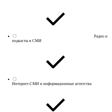
Радио и
подкасты в СМИ
Интернет-СМИ и информационные агентства