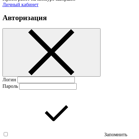
Личный кабинет
Авторизация
Логин
Пароль
Запомнить