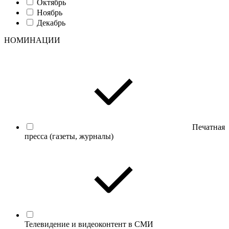
Октябрь
Ноябрь
Декабрь
НОМИНАЦИИ
Печатная
пресса (газеты, журналы)
Телевидение и видеоконтент в СМИ