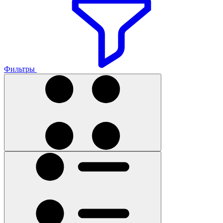
Фильтры