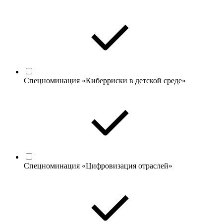
Спецноминация «Киберриски в детской среде»
Спецноминация «Цифровизация отраслей»