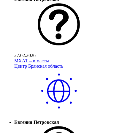
27.02.2026
МХАТ – в массы
Центр
Брянская область
Евгения Петровская