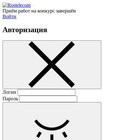
Приём работ на конкурс завершён
Войти
Авторизация
Логин
Пароль