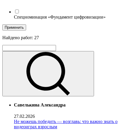
Спецноминация «Фундамент цифровизации»
Применить
Найдено работ:
27
Савелькина Александра
27.02.2026
Не можешь победить — возглавь: что важно знать о
видеоиграх взрослым