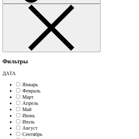
Фильтры
ДАТА
Январь
Февраль
Март
Апрель
Май
Июнь
Июль
Август
Сентябрь