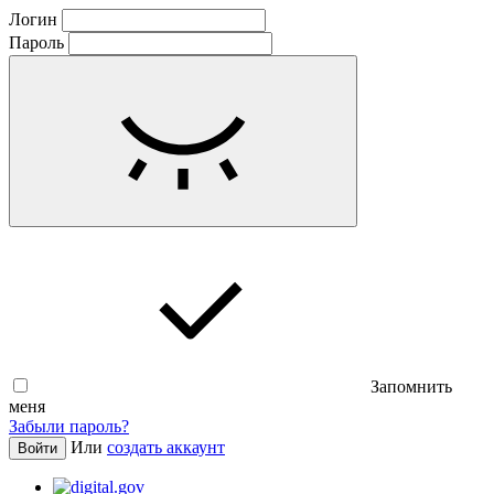
Логин
Пароль
Запомнить
меня
Забыли пароль?
Или
создать аккаунт
Войти