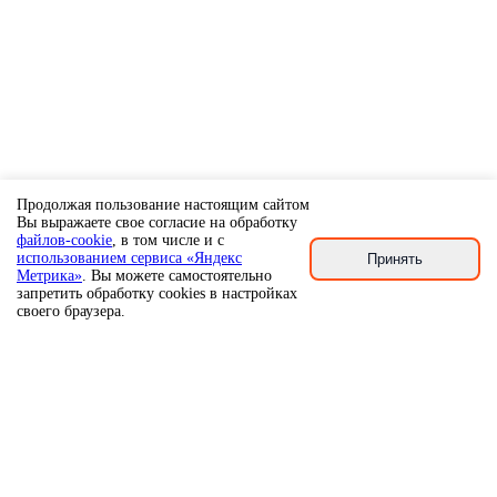
Продолжая пользование настоящим сайтом
Вы выражаете свое согласие на обработку
файлов-cookie
, в том числе и с
использованием сервиса «Яндекс
Принять
Метрика»
. Вы можете самостоятельно
запретить обработку cookies в настройках
своего браузера.