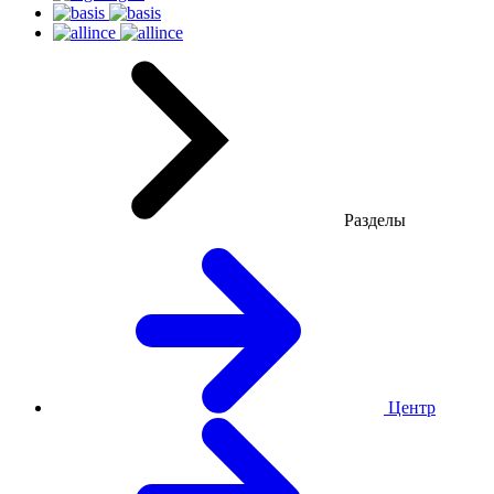
Разделы
Центр