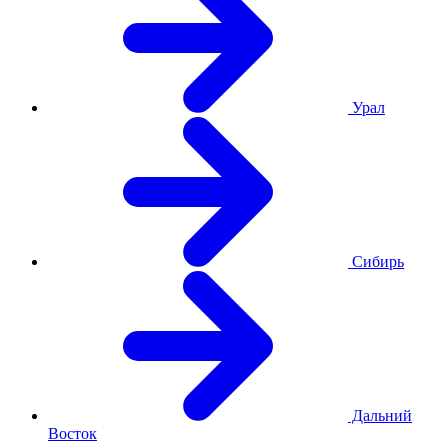
Урал
Сибирь
Дальний
Восток