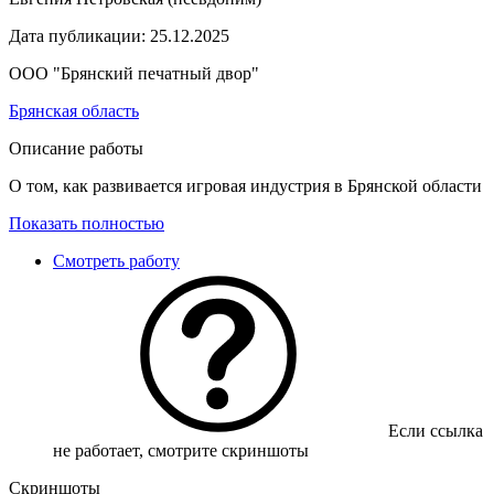
Дата публикации:
25.12.2025
ООО "Брянский печатный двор"
Брянская область
Описание работы
О том, как развивается игровая индустрия в Брянской области
Показать полностью
Смотреть работу
Если ссылка
не работает, смотрите скриншоты
Скриншоты