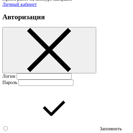
Личный кабинет
Авторизация
Логин
Пароль
Запомнить