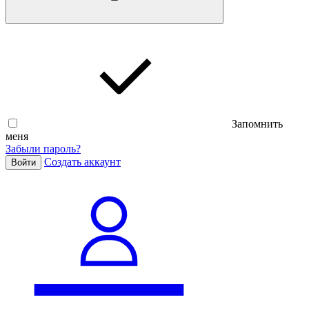
Запомнить
меня
Забыли пароль?
Cоздать аккаунт
Войти