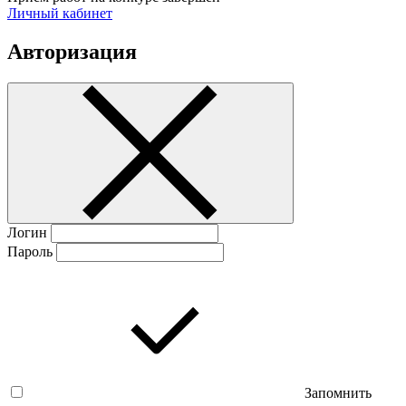
Личный кабинет
Авторизация
Логин
Пароль
Запомнить