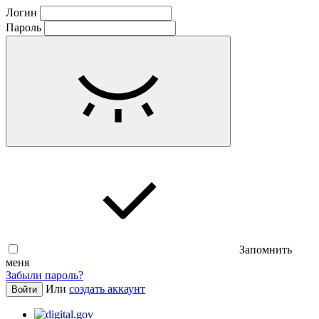
Логин
Пароль
Запомнить
меня
Забыли пароль?
Или
создать аккаунт
Войти