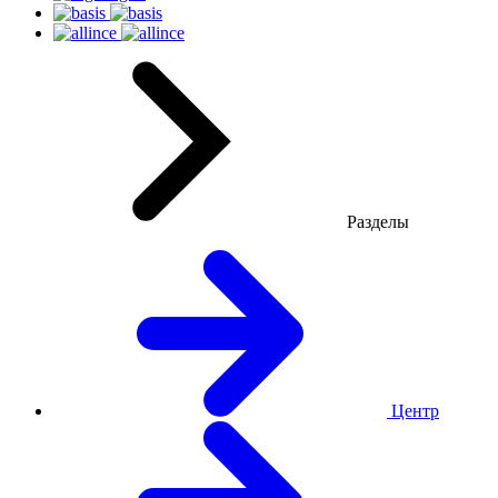
Разделы
Центр