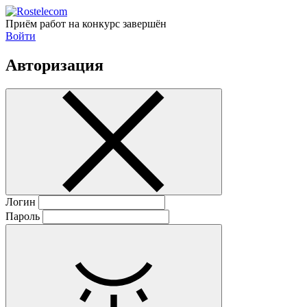
Приём работ на конкурс завершён
Войти
Авторизация
Логин
Пароль