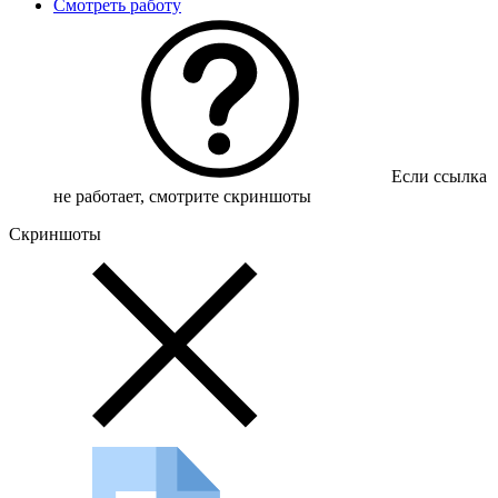
Смотреть работу
Если ссылка
не работает, смотрите скриншоты
Скриншоты