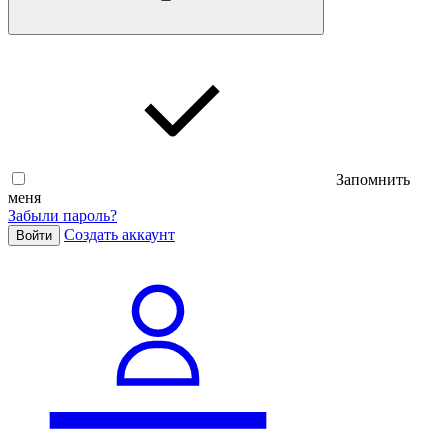
Запомнить
меня
Забыли пароль?
Cоздать аккаунт
Войти