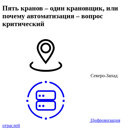
Пять кранов – один крановщик, или
почему автоматизация – вопрос
критический
Северо-Запад
Цифровизация
отраслей