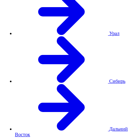
Урал
Сибирь
Дальний
Восток