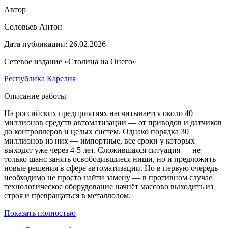
Автор
Соловьев Антон
Дата публикации:
26.02.2026
Сетевое издание «Столица на Онего»
Республика Карелия
Описание работы
На российских предприятиях насчитывается около 40
миллионов средств автоматизации — от приводов и датчиков
до контроллеров и целых систем. Однако порядка 30
миллионов из них — импортные, все сроки у которых
выходят уже через 4-5 лет. Сложившаяся ситуация — не
только шанс занять освободившиеся ниши, но и предложить
новые решения в сфере автоматизации. Но в первую очередь
необходимо не просто найти замену — в противном случае
технологическое оборудование начнёт массово выходить из
строя и превращаться в металлолом.
Показать полностью