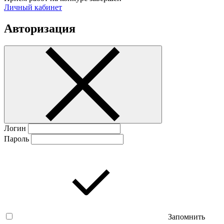
Личный кабинет
Авторизация
Логин
Пароль
Запомнить