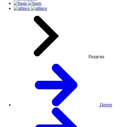
Разделы
Центр