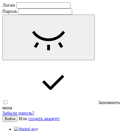
Логин
Пароль
Запомнить
меня
Забыли пароль?
Или
создать аккаунт
Войти