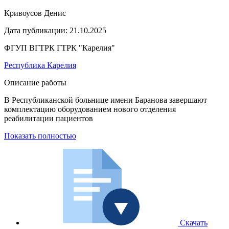
Кривоусов Денис
Дата публикации:
21.10.2025
ФГУП ВГТРК ГТРК "Карелия"
Республика Карелия
Описание работы
В Республиканской больнице имени Баранова завершают
комплектацию оборудованием нового отделения
реабилитации пациентов
Показать полностью
Скачать