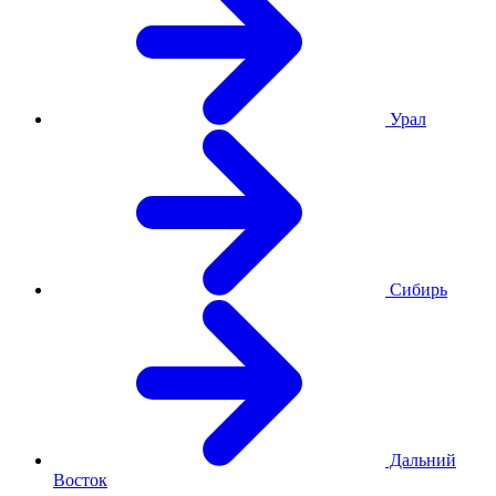
Урал
Сибирь
Дальний
Восток