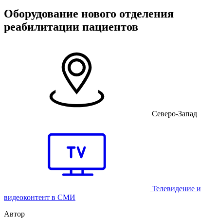
Оборудование нового отделения
реабилитации пациентов
Северо-Запад
Телевидение и
видеоконтент в СМИ
Автор