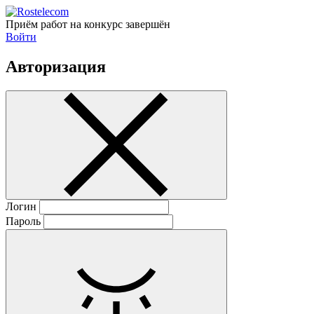
Приём работ на конкурс завершён
Войти
Авторизация
Логин
Пароль