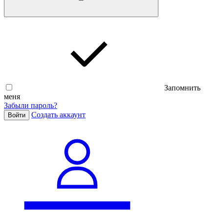
Запомнить
меня
Забыли пароль?
Cоздать аккаунт
Войти