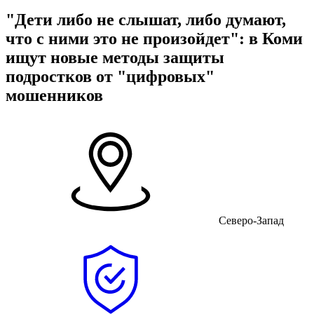
"Дети либо не слышат, либо думают,
что с ними это не произойдет": в Коми
ищут новые методы защиты
подростков от "цифровых"
мошенников
Северо-Запад