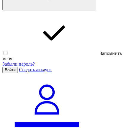
Запомнить
меня
Забыли пароль?
Cоздать аккаунт
Войти