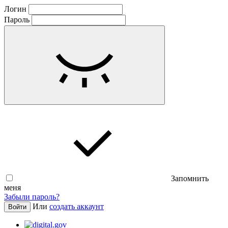
Логин
Пароль
Запомнить
меня
Забыли пароль?
Или
создать аккаунт
Войти