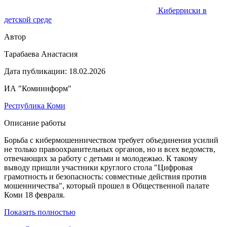
Киберриски в
детской среде
Автор
Тарабаева Анастасия
Дата публикации:
18.02.2026
ИА "Комиинформ"
Республика Коми
Описание работы
Борьба с кибермошенничеством требует объединения усилий
не только правоохранительных органов, но и всех ведомств,
отвечающих за работу с детьми и молодежью. К такому
выводу пришли участники круглого стола "Цифровая
грамотность и безопасность: совместные действия против
мошенничества", который прошел в Общественной палате
Коми 18 февраля.
Показать полностью