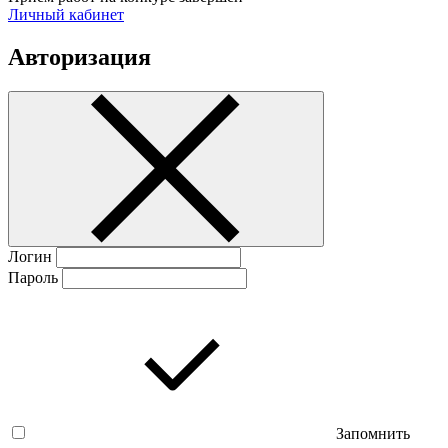
Личный кабинет
Авторизация
Логин
Пароль
Запомнить