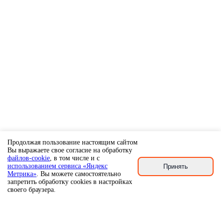
Продолжая пользование настоящим сайтом
Вы выражаете свое согласие на обработку
файлов-cookie
, в том числе и с
использованием сервиса «Яндекс
Принять
Метрика»
. Вы можете самостоятельно
запретить обработку cookies в настройках
своего браузера.