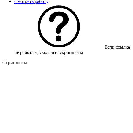
Смотреть работу
Если ссылка
не работает, смотрите скриншоты
Скриншоты