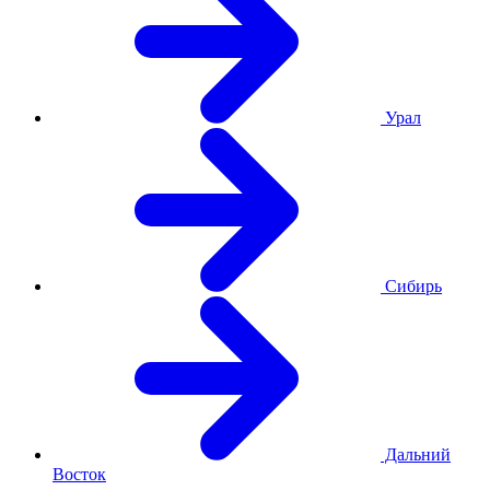
Урал
Сибирь
Дальний
Восток