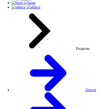
Разделы
Центр