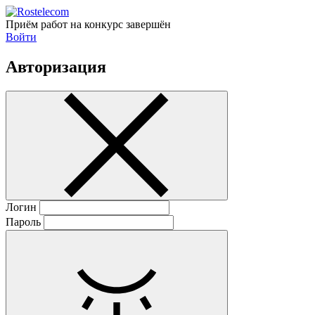
Приём работ на конкурс завершён
Войти
Авторизация
Логин
Пароль