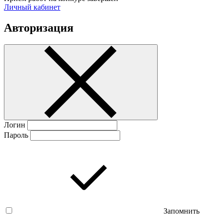
Личный кабинет
Авторизация
Логин
Пароль
Запомнить