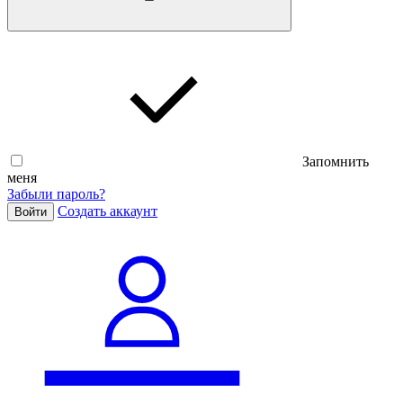
Запомнить
меня
Забыли пароль?
Cоздать аккаунт
Войти