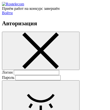
Приём работ на конкурс завершён
Войти
Авторизация
Логин
Пароль