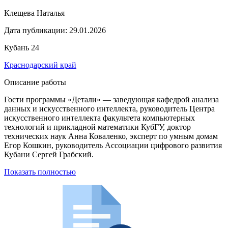
Клещева Наталья
Дата публикации:
29.01.2026
Кубань 24
Краснодарский край
Описание работы
Гости программы «Детали» — заведующая кафедрой анализа
данных и искусственного интеллекта, руководитель Центра
искусственного интеллекта факультета компьютерных
технологий и прикладной математики КубГУ, доктор
технических наук Анна Коваленко, эксперт по умным домам
Егор Кошкин, руководитель Ассоциации цифрового развития
Кубани Сергей Грабский.
Показать полностью