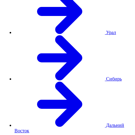
Урал
Сибирь
Дальний
Восток