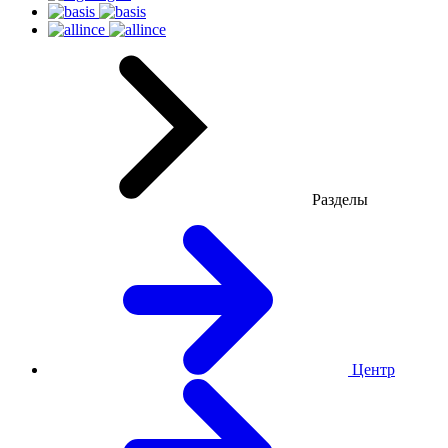
Разделы
Центр