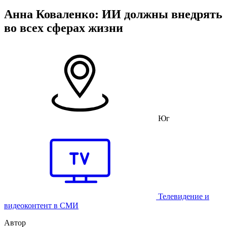
Анна Коваленко: ИИ должны внедрять
во всех сферах жизни
Юг
Телевидение и
видеоконтент в СМИ
Автор