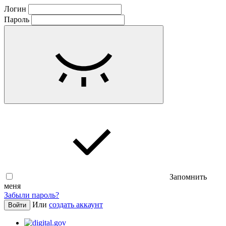
Логин
Пароль
Запомнить
меня
Забыли пароль?
Или
создать аккаунт
Войти