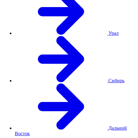
Урал
Сибирь
Дальний
Восток