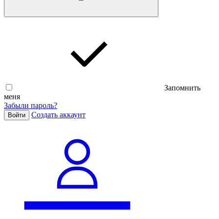
Запомнить
меня
Забыли пароль?
Cоздать аккаунт
Войти