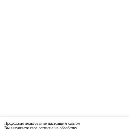
Продолжая пользование настоящим сайтом
Вы выражаете свое согласие на обработку