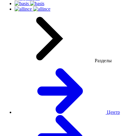
Разделы
Центр