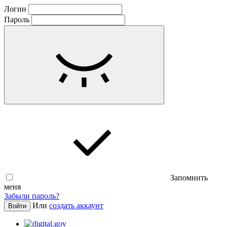
Логин
Пароль
Запомнить
меня
Забыли пароль?
Или
создать аккаунт
Войти