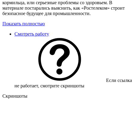
кормильца, или серьезные проблемы со здоровьем. В
материале постарались выяснить, как «Ростелеком» строит
безопасное будущее для промышленности.
Показать полностью
Смотреть работу
Если ссылка
не работает, смотрите скриншоты
Скриншоты