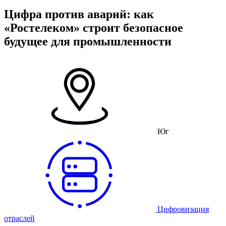
Цифра против аварий: как
«Ростелеком» строит безопасное
будущее для промышленности
Юг
Цифровизация
отраслей