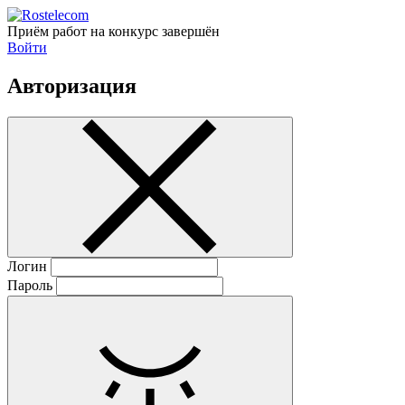
Приём работ на конкурс завершён
Войти
Авторизация
Логин
Пароль