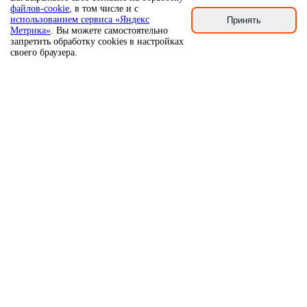
файлов-cookie
, в том числе и с
использованием сервиса «Яндекс
Принять
Метрика»
. Вы можете самостоятельно
запретить обработку cookies в настройках
своего браузера.