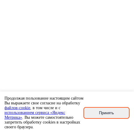
Продолжая пользование настоящим сайтом
Вы выражаете свое согласие на обработку
файлов-cookie
, в том числе и с
использованием сервиса «Яндекс
Принять
Метрика»
. Вы можете самостоятельно
запретить обработку cookies в настройках
своего браузера.