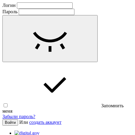
Логин
Пароль
Запомнить
меня
Забыли пароль?
Или
создать аккаунт
Войти