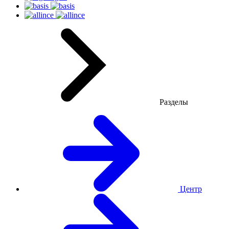
Разделы
Центр