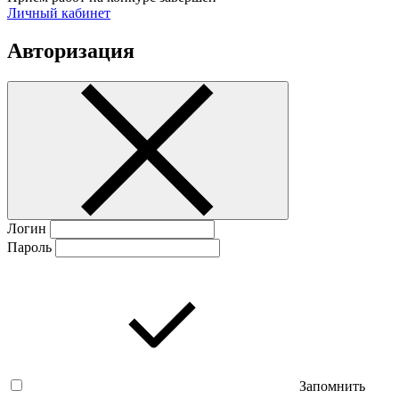
Личный кабинет
Авторизация
Логин
Пароль
Запомнить