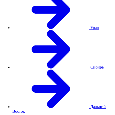
Урал
Сибирь
Дальний
Восток