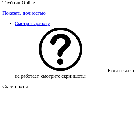
Трубник Online.
Показать полностью
Смотреть работу
Если ссылка
не работает, смотрите скриншоты
Скриншоты