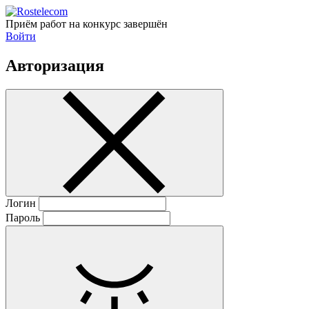
Приём работ на конкурс завершён
Войти
Авторизация
Логин
Пароль