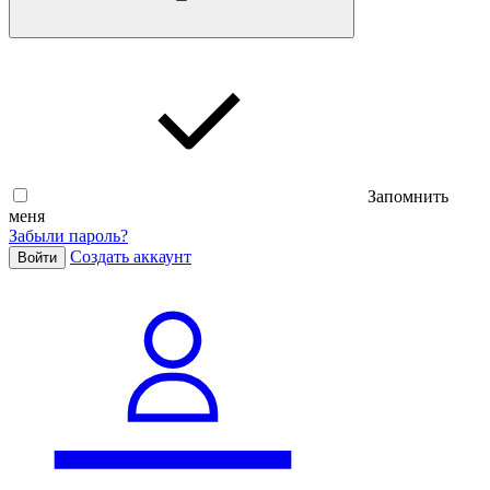
Запомнить
меня
Забыли пароль?
Cоздать аккаунт
Войти