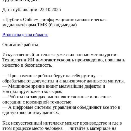
Дата публикации:
22.10.2025
«Трубник Online» – информационно-аналитическая
медиаплатформа ТМК (брэнд-медиа)
Волгоградская область
Описание работы
Искусственный интеллект уже стал частью металлургии.
Технологии ИИ помогают ускорять производство, повышать
качество и безопасность.
— Программные роботы берут на себя рутину —
обрабатывают документы и анализируют данные за минуты.
— Машинное зрение видит мельчайшие дефекты и
контролирует качество сырья.
— Роботы на заводах выполняют сложные и опасные
операции с ювелирной точностью.
— А цифровые системы управления объединяют все это в
единую экосистему данных.
Как искусственный интеллект меняет производство и где в
этом процессе место человека — читайте в материале на