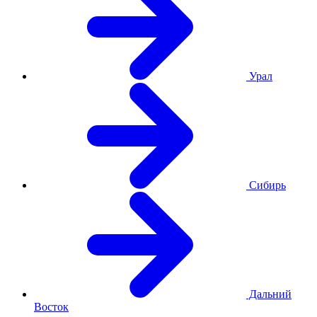
Урал
Сибирь
Дальний
Восток