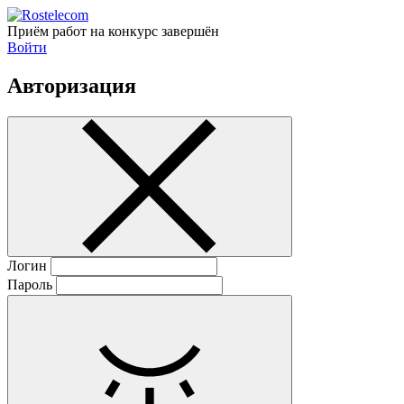
Приём работ на конкурс завершён
Войти
Авторизация
Логин
Пароль