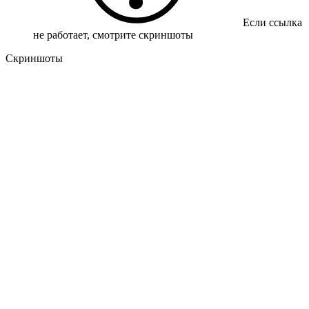
Если ссылка
не работает, смотрите скриншоты
Скриншоты