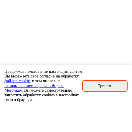
Продолжая пользование настоящим сайтом
Вы выражаете свое согласие на обработку
файлов-cookie
, в том числе и с
использованием сервиса «Яндекс
Принять
Метрика»
. Вы можете самостоятельно
запретить обработку cookies в настройках
своего браузера.