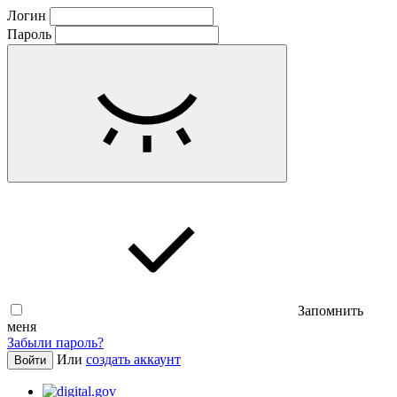
Логин
Пароль
Запомнить
меня
Забыли пароль?
Или
создать аккаунт
Войти