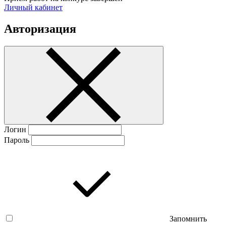
Личный кабинет
Авторизация
Логин
Пароль
Запомнить