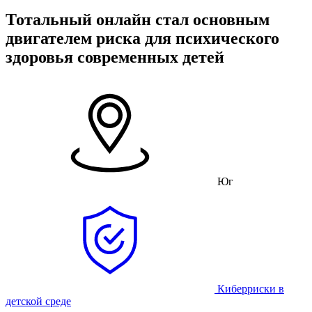
Тотальный онлайн стал основным
двигателем риска для психического
здоровья современных детей
Юг
Киберриски в
детской среде