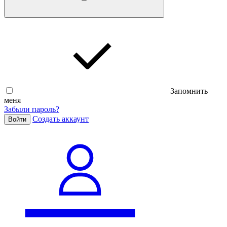
Запомнить
меня
Забыли пароль?
Cоздать аккаунт
Войти