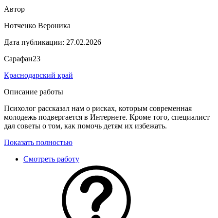
Автор
Нотченко Вероника
Дата публикации:
27.02.2026
Сарафан23
Краснодарский край
Описание работы
Психолог рассказал нам о рисках, которым современная
молодежь подвергается в Интернете. Кроме того, специалист
дал советы о том, как помочь детям их избежать.
Показать полностью
Смотреть работу