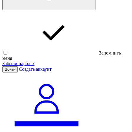
Запомнить
меня
Забыли пароль?
Cоздать аккаунт
Войти