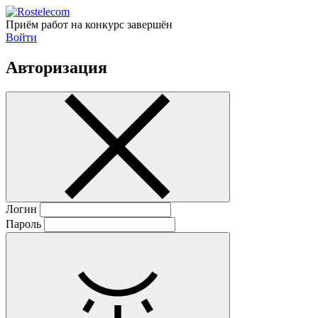
Приём работ на конкурс завершён
Войти
Авторизация
Логин
Пароль