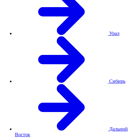
Урал
Сибирь
Дальний
Восток