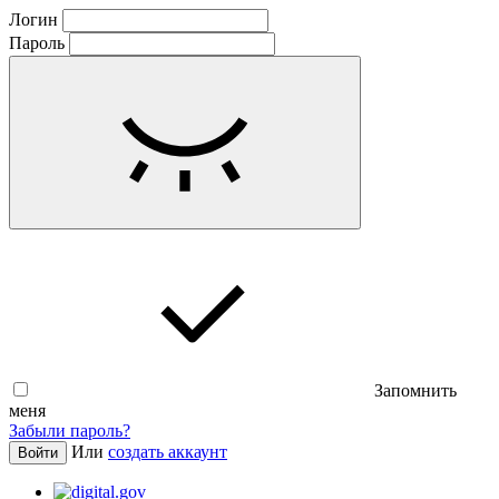
Логин
Пароль
Запомнить
меня
Забыли пароль?
Или
создать аккаунт
Войти