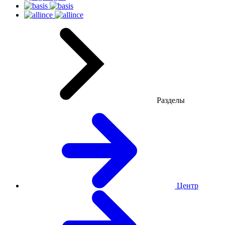
Разделы
Центр