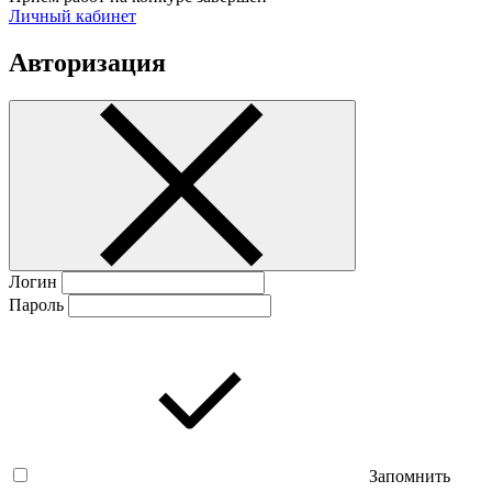
Личный кабинет
Авторизация
Логин
Пароль
Запомнить