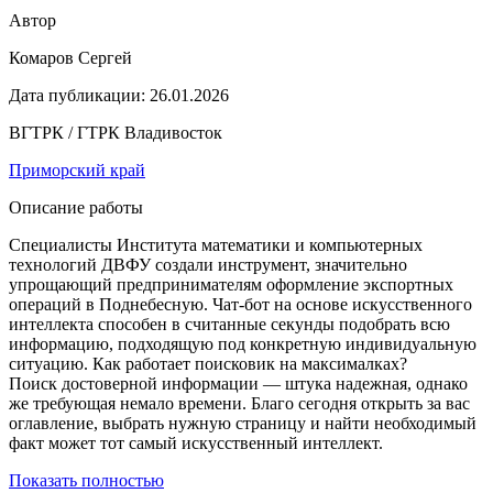
Автор
Комаров Сергей
Дата публикации:
26.01.2026
ВГТРК / ГТРК Владивосток
Приморский край
Описание работы
Специалисты Института математики и компьютерных
технологий ДВФУ создали инструмент, значительно
упрощающий предпринимателям оформление экспортных
операций в Поднебесную. Чат-бот на основе искусственного
интеллекта способен в считанные секунды подобрать всю
информацию, подходящую под конкретную индивидуальную
ситуацию. Как работает поисковик на максималках?
Поиск достоверной информации — штука надежная, однако
же требующая немало времени. Благо сегодня открыть за вас
оглавление, выбрать нужную страницу и найти необходимый
факт может тот самый искусственный интеллект.
Показать полностью