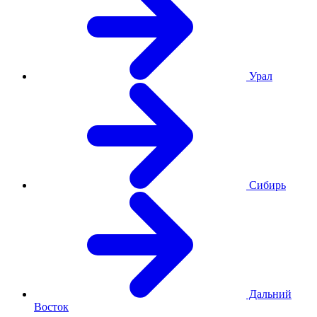
Урал
Сибирь
Дальний
Восток