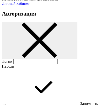
Личный кабинет
Авторизация
Логин
Пароль
Запомнить