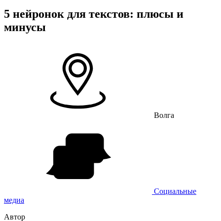
5 нейронок для текстов: плюсы и
минусы
Волга
Социальные
медиа
Автор