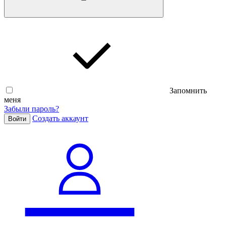
Запомнить
меня
Забыли пароль?
Cоздать аккаунт
Войти