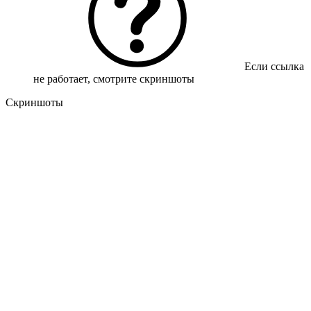
Если ссылка
не работает, смотрите скриншоты
Скриншоты