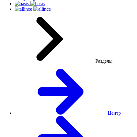
Разделы
Центр