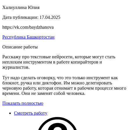
Халиуллина Юлия
Дата публикации:
17.04.2025
https://vk.com/baydzhanova
Республика Башкортостан
Описание работы
Расскажу про текстовые нейросети, которые могут стать
неплохим инструментом в работе копирайтеров и
журналистов.
Тут надо сделать оговорку, что это только инструмент как
блокнот, ручка или диктофон. Им можно делегировать
черновую работу, которая отнимает в рабочем процессе много
времени. Они не заменят собой человека.
Показать полностью
Смотреть работу