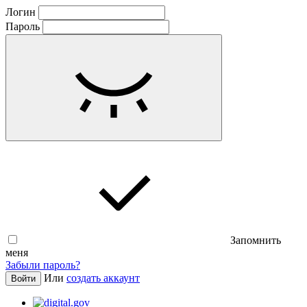
Логин
Пароль
Запомнить
меня
Забыли пароль?
Или
создать аккаунт
Войти