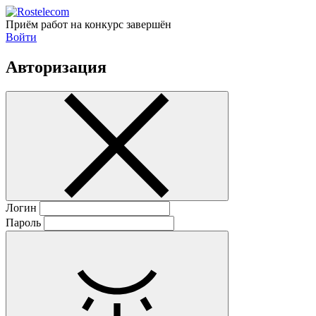
Приём работ на конкурс завершён
Войти
Авторизация
Логин
Пароль