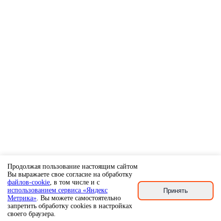
Продолжая пользование настоящим сайтом
Вы выражаете свое согласие на обработку
файлов-cookie
, в том числе и с
использованием сервиса «Яндекс
Принять
Метрика»
. Вы можете самостоятельно
запретить обработку cookies в настройках
своего браузера.