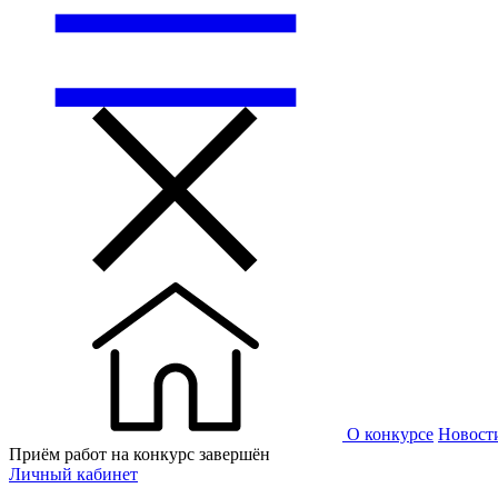
О конкурсе
Новост
Приём работ на конкурс завершён
Личный кабинет