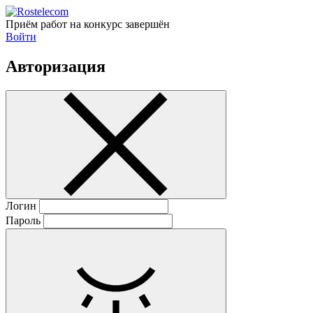
Приём работ на конкурс завершён
Войти
Авторизация
Логин
Пароль