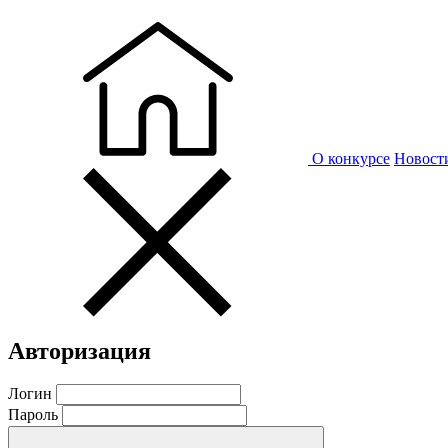
О конкурсе
Новост
Авторизация
Логин
Пароль