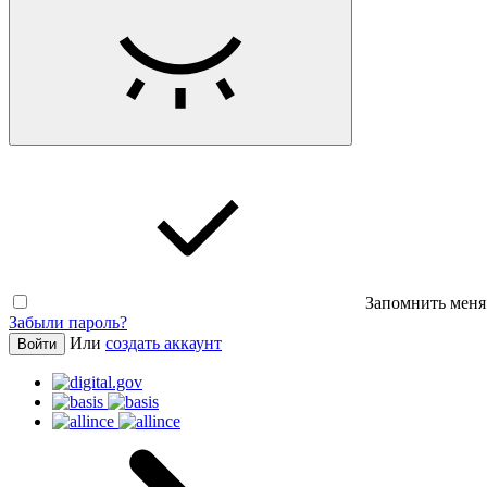
Запомнить меня
Забыли пароль?
Или
создать аккаунт
Войти