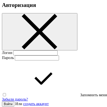
Авторизация
Логин
Пароль
Запомнить меня
Забыли пароль?
Или
создать аккаунт
Войти