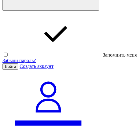
Запомнить меня
Забыли пароль?
Cоздать аккаунт
Войти