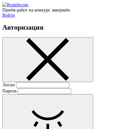
Приём работ на конкурс завершён
Войти
Авторизация
Логин
Пароль