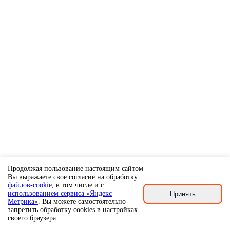
Продолжая пользование настоящим сайтом
Вы выражаете свое согласие на обработку
файлов-cookie
, в том числе и с
использованием сервиса «Яндекс
Принять
Метрика»
. Вы можете самостоятельно
запретить обработку cookies в настройках
своего браузера.