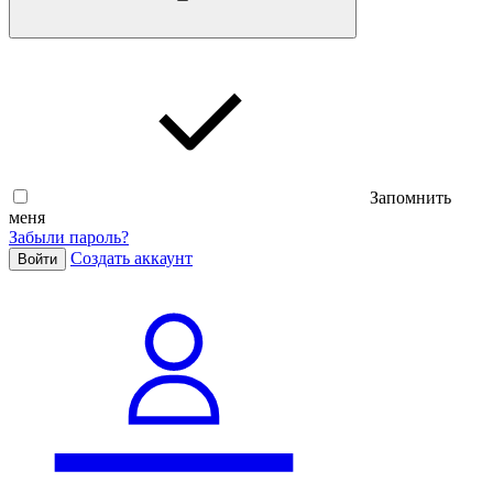
Запомнить
меня
Забыли пароль?
Cоздать аккаунт
Войти