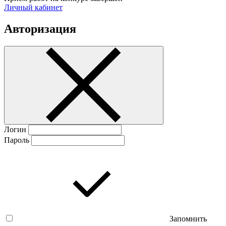
Личный кабинет
Авторизация
Логин
Пароль
Запомнить