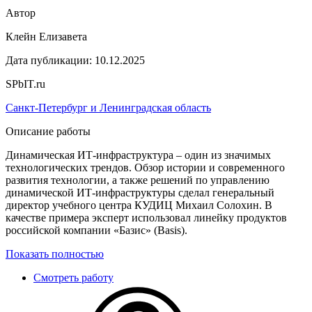
Автор
Клейн Елизавета
Дата публикации:
10.12.2025
SPbIT.ru
Санкт-Петербург и Ленинградская область
Описание работы
Динамическая ИТ-инфраструктура – один из значимых
технологических трендов. Обзор истории и современного
развития технологии, а также решений по управлению
динамической ИТ-инфраструктуры сделал генеральный
директор учебного центра КУДИЦ Михаил Солохин. В
качестве примера эксперт использовал линейку продуктов
российской компании «Базис» (Basis).
Показать полностью
Смотреть работу