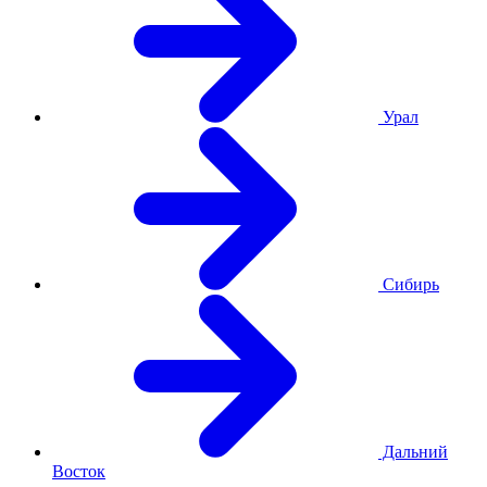
Урал
Сибирь
Дальний
Восток