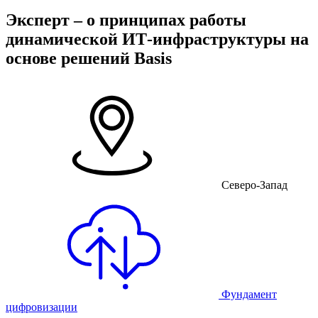
Эксперт – о принципах работы
динамической ИТ-инфраструктуры на
основе решений Basis
Северо-Запад
Фундамент
цифровизации