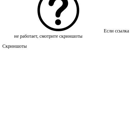
Если ссылка
не работает, смотрите скриншоты
Скриншоты