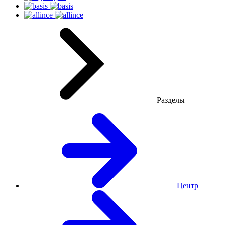
Разделы
Центр