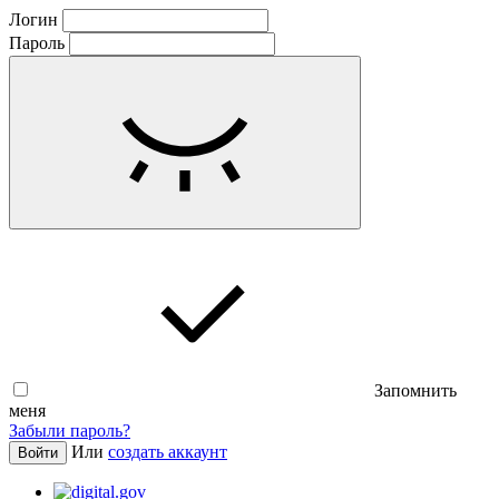
Логин
Пароль
Запомнить
меня
Забыли пароль?
Или
создать аккаунт
Войти