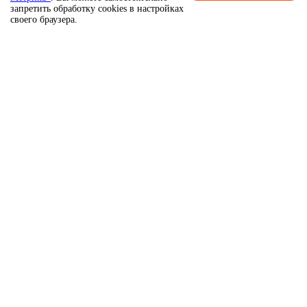
запретить обработку cookies в настройках
своего браузера.