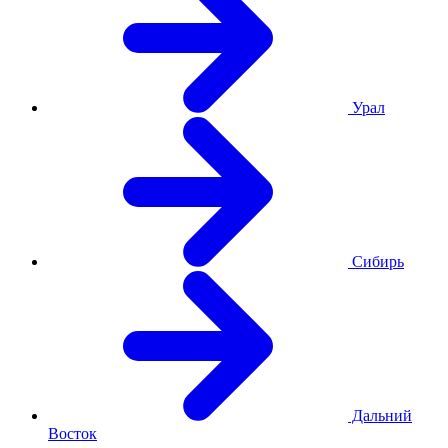
Урал
Сибирь
Дальний
Восток