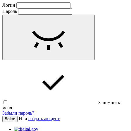
Логин
Пароль
Запомнить
меня
Забыли пароль?
Или
создать аккаунт
Войти