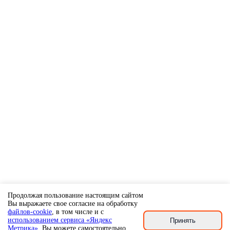
Продолжая пользование настоящим сайтом
Вы выражаете свое согласие на обработку
файлов-cookie
, в том числе и с
использованием сервиса «Яндекс
Принять
Метрика»
. Вы можете самостоятельно