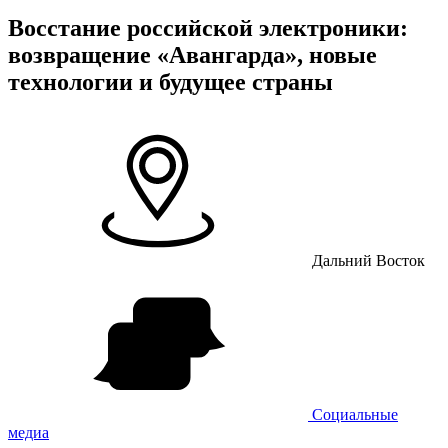
Восстание российской электроники:
возвращение «Авангарда», новые
технологии и будущее страны
Дальний Восток
Социальные
медиа