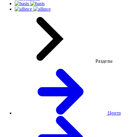
Разделы
Центр