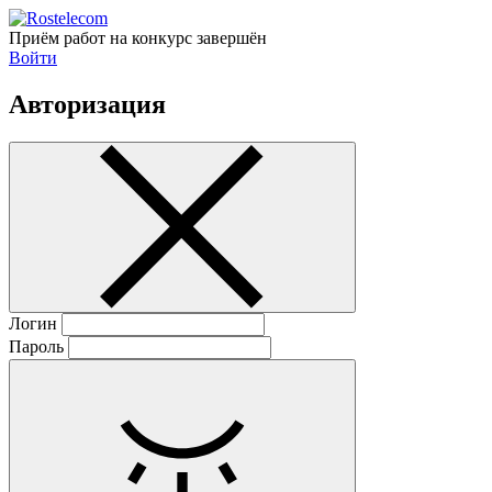
Приём работ на конкурс завершён
Войти
Авторизация
Логин
Пароль