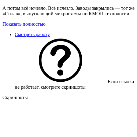
А потом всё исчезло. Всё исчезло. Заводы закрылись — тот же
«Сплав», выпускающий микросхемы по КМОП технологии.
Показать полностью
Смотреть работу
Если ссылка
не работает, смотрите скриншоты
Скриншоты