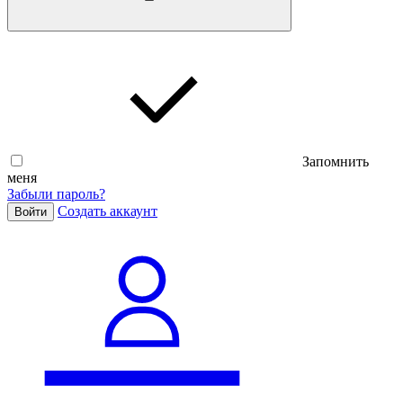
Запомнить
меня
Забыли пароль?
Cоздать аккаунт
Войти