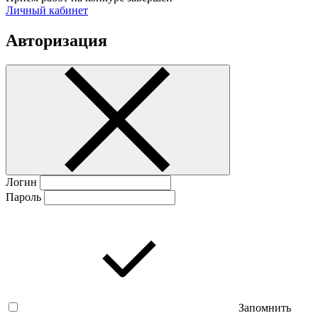
Личный кабинет
Авторизация
Логин
Пароль
Запомнить