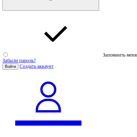
Запомнить меня
Забыли пароль?
Cоздать аккаунт
Войти