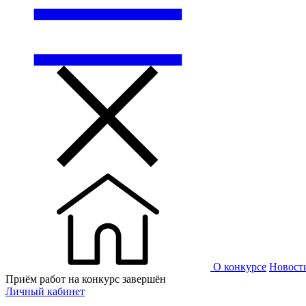
О конкурсе
Новост
Приём работ на конкурс завершён
Личный кабинет