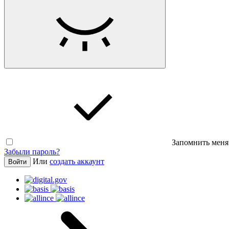
Запомнить меня
Забыли пароль?
Или
создать аккаунт
Войти