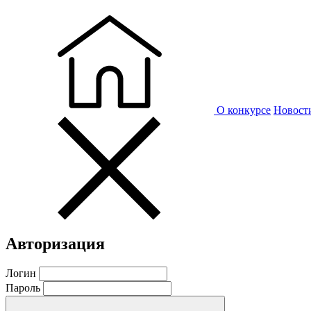
О конкурсе
Новост
Авторизация
Логин
Пароль