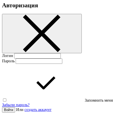
Авторизация
Логин
Пароль
Запомнить меня
Забыли пароль?
Или
создать аккаунт
Войти