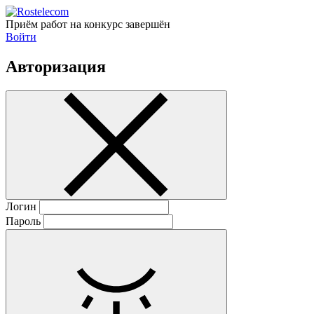
Приём работ на конкурс завершён
Войти
Авторизация
Логин
Пароль