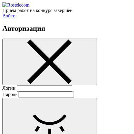
Приём работ на конкурс завершён
Войти
Авторизация
Логин
Пароль