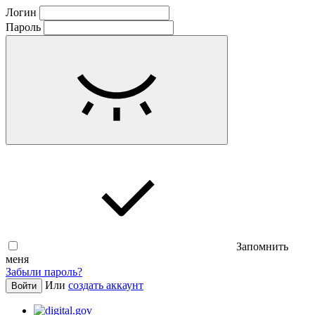
Логин
Пароль
Запомнить
меня
Забыли пароль?
Или
создать аккаунт
Войти