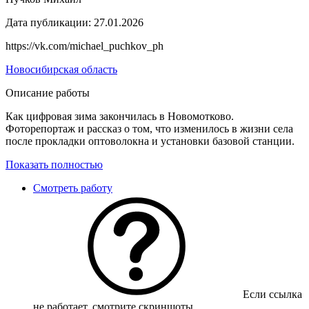
Дата публикации:
27.01.2026
https://vk.com/michael_puchkov_ph
Новосибирская область
Описание работы
Как цифровая зима закончилась в Новомотково.
Фоторепортаж и рассказ о том, что изменилось в жизни села
после прокладки оптоволокна и установки базовой станции.
Показать полностью
Смотреть работу
Если ссылка
не работает, смотрите скриншоты