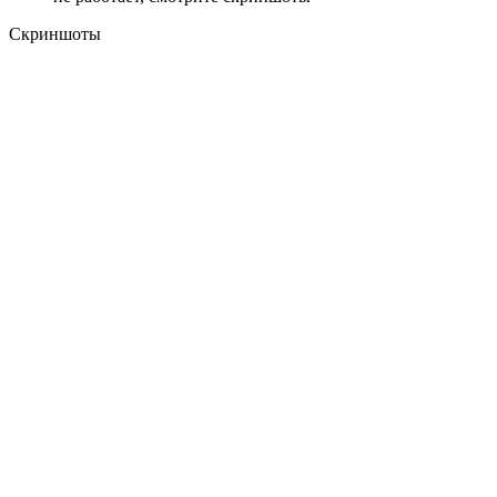
Скриншоты