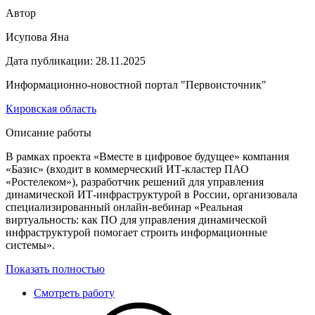
Автор
Исупова Яна
Дата публикации:
28.11.2025
Информационно-новостной портал "Первоисточник"
Кировская область
Описание работы
В рамках проекта «Вместе в цифровое будущее» компания
«Базис» (входит в коммерческий ИТ-кластер ПАО
«Ростелеком»), разработчик решений для управления
динамической ИТ-инфраструктурой в России, организовала
специализированный онлайн-вебинар «Реальная
виртуальность: как ПО для управления динамической
инфраструктурой помогает строить информационные
системы».
Показать полностью
Смотреть работу