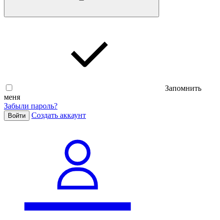
Запомнить
меня
Забыли пароль?
Cоздать аккаунт
Войти