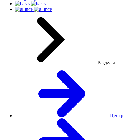
Разделы
Центр