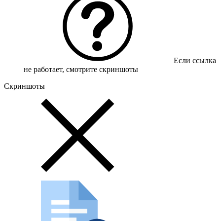
Если ссылка
не работает, смотрите скриншоты
Скриншоты