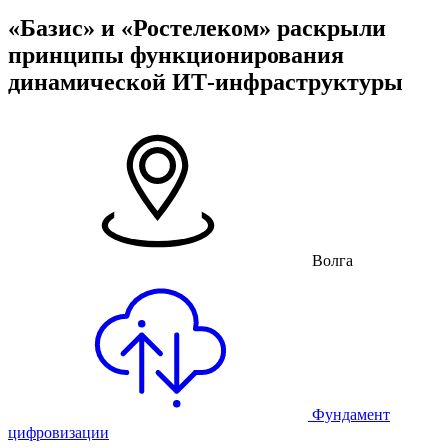
«Базис» и «Ростелеком» раскрыли
принципы функционирования
динамической ИТ-инфраструктуры
Волга
Фундамент
цифровизации