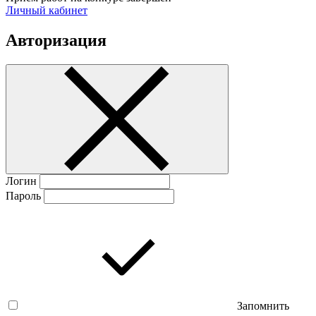
Личный кабинет
Авторизация
Логин
Пароль
Запомнить