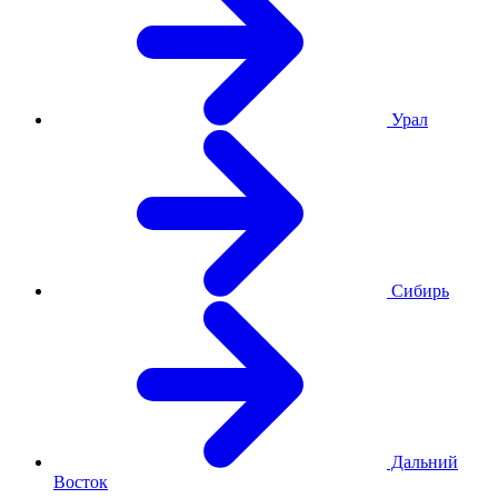
Урал
Сибирь
Дальний
Восток