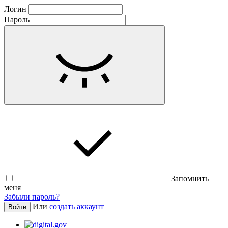
Логин
Пароль
Запомнить
меня
Забыли пароль?
Или
создать аккаунт
Войти