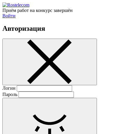
Приём работ на конкурс завершён
Войти
Авторизация
Логин
Пароль