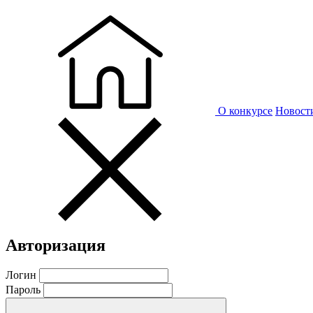
О конкурсе
Новост
Авторизация
Логин
Пароль