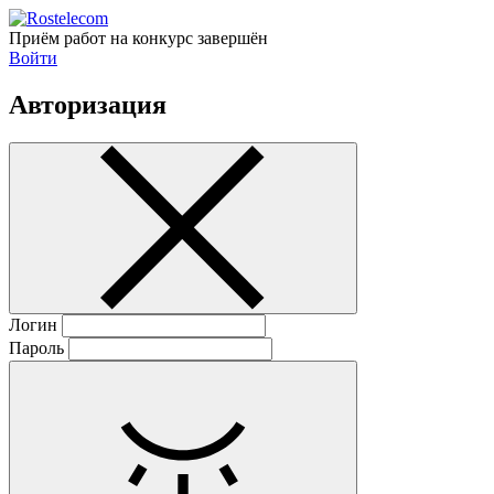
Приём работ на конкурс завершён
Войти
Авторизация
Логин
Пароль