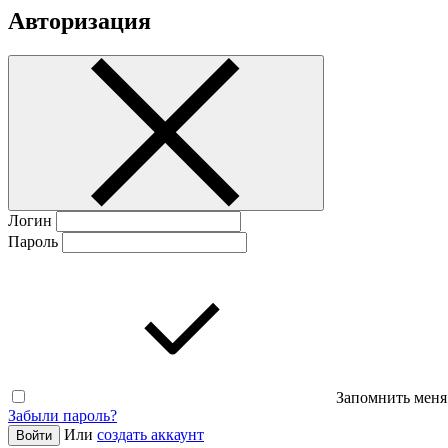
Авторизация
Логин
Пароль
Запомнить меня
Забыли пароль?
Или
создать аккаунт
Войти