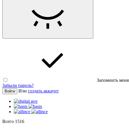
Запомнить меня
Забыли пароль?
Или
создать аккаунт
Войти
Всего
1516