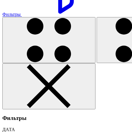
Фильтры
Фильтры
ДАТА