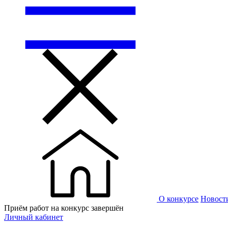
О конкурсе
Новост
Приём работ на конкурс завершён
Личный кабинет