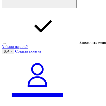
Запомнить меня
Забыли пароль?
Cоздать аккаунт
Войти