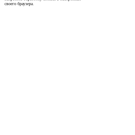
своего браузера.