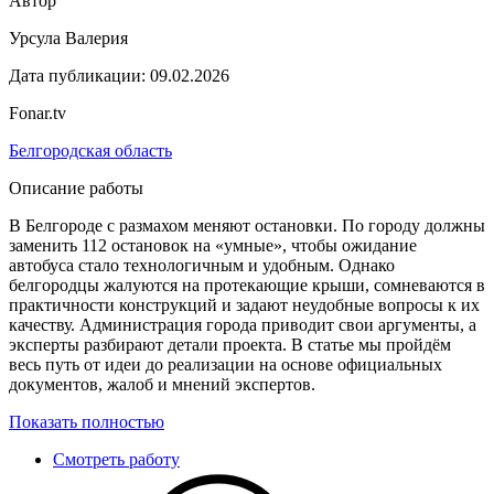
Автор
Урсула Валерия
Дата публикации:
09.02.2026
Fonar.tv
Белгородская область
Описание работы
В Белгороде с размахом меняют остановки. По городу должны
заменить 112 остановок на «умные», чтобы ожидание
автобуса стало технологичным и удобным. Однако
белгородцы жалуются на протекающие крыши, сомневаются в
практичности конструкций и задают неудобные вопросы к их
качеству. Администрация города приводит свои аргументы, а
эксперты разбирают детали проекта. В статье мы пройдём
весь путь от идеи до реализации на основе официальных
документов, жалоб и мнений экспертов.
Показать полностью
Смотреть работу