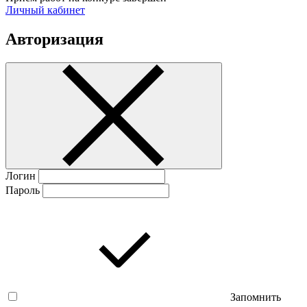
Личный кабинет
Авторизация
Логин
Пароль
Запомнить