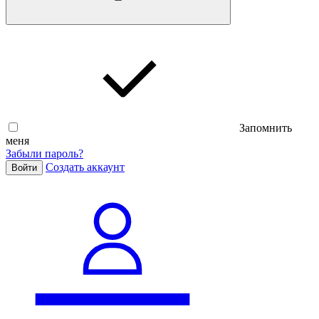
Запомнить
меня
Забыли пароль?
Cоздать аккаунт
Войти