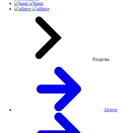
Разделы
Центр