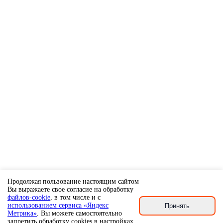
Продолжая пользование настоящим сайтом
Вы выражаете свое согласие на обработку
файлов-cookie
, в том числе и с
использованием сервиса «Яндекс
Принять
Метрика»
. Вы можете самостоятельно
запретить обработку cookies в настройках