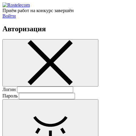
Приём работ на конкурс завершён
Войти
Авторизация
Логин
Пароль