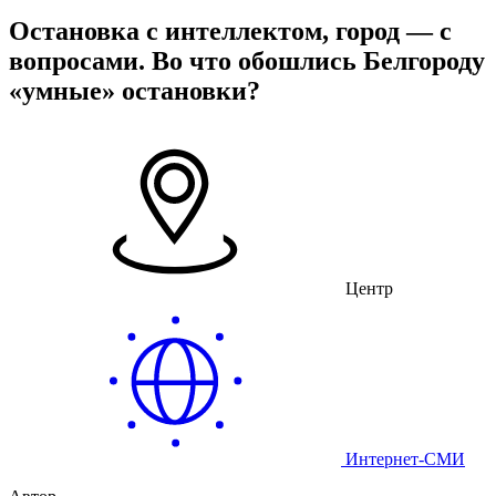
Остановка с интеллектом, город — с
вопросами. Во что обошлись Белгороду
«умные» остановки?
Центр
Интернет-СМИ