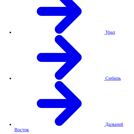
Урал
Сибирь
Дальний
Восток