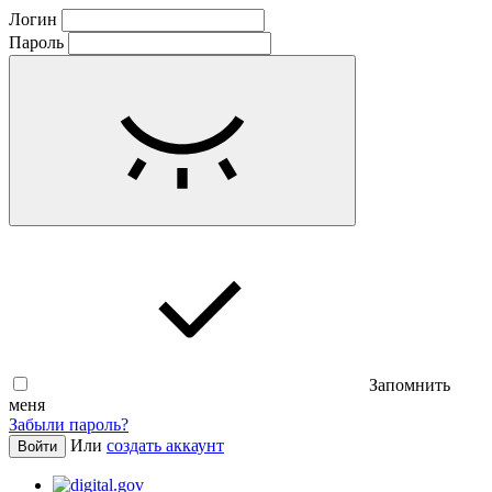
Логин
Пароль
Запомнить
меня
Забыли пароль?
Или
создать аккаунт
Войти