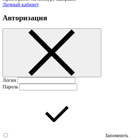
Личный кабинет
Авторизация
Логин
Пароль
Запомнить