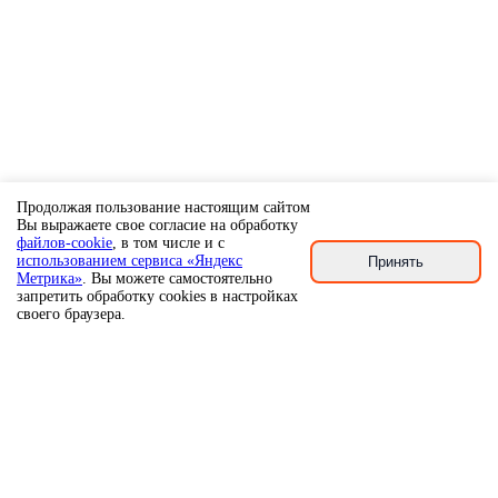
Продолжая пользование настоящим сайтом
Вы выражаете свое согласие на обработку
файлов-cookie
, в том числе и с
использованием сервиса «Яндекс
Принять
Метрика»
. Вы можете самостоятельно
запретить обработку cookies в настройках
своего браузера.