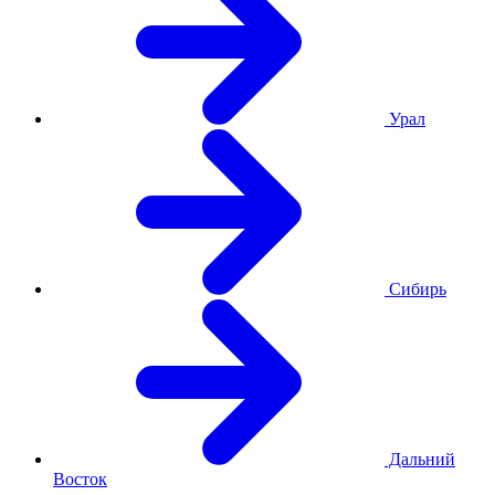
Урал
Сибирь
Дальний
Восток