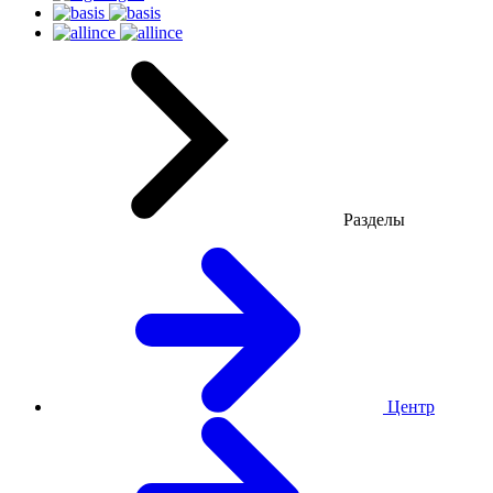
Разделы
Центр