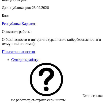
Дата публикации:
28.02.2026
Блог
Республика Карелия
Описание работы
О безопасности в интернете (сравнение кибербезопасности и
иммунной системы).
Показать полностью
Смотреть работу
Если ссылка
не работает, смотрите скриншоты