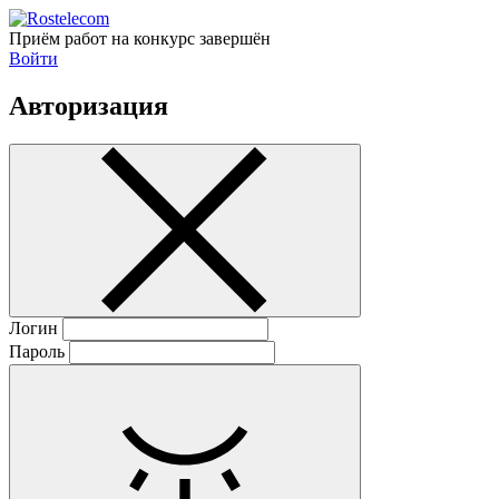
Приём работ на конкурс завершён
Войти
Авторизация
Логин
Пароль