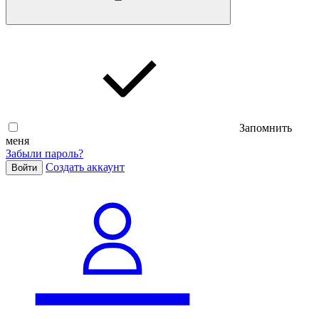
Запомнить
меня
Забыли пароль?
Cоздать аккаунт
Войти