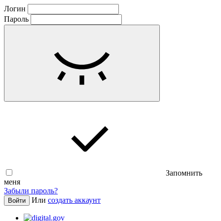
Логин
Пароль
Запомнить
меня
Забыли пароль?
Или
создать аккаунт
Войти