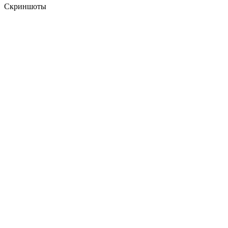
Скриншоты