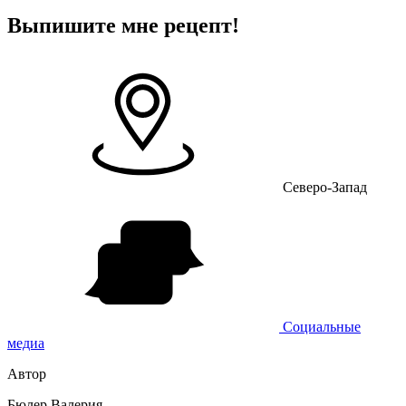
Выпишите мне рецепт!
Северо-Запад
Социальные
медиа
Автор
Бюлер Валерия