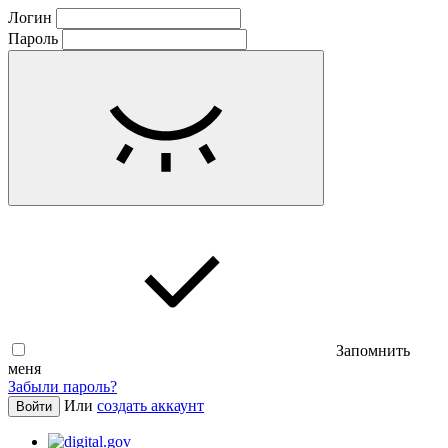
Логин
Пароль
Запомнить
меня
Забыли пароль?
Или
создать аккаунт
Войти