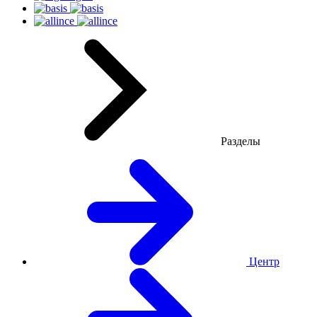
Разделы
Центр