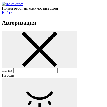
Приём работ на конкурс завершён
Войти
Авторизация
Логин
Пароль