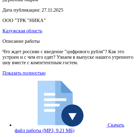
Дата публикации:
27.11.2025
ООО "ТРК "НИКА"
Калужская область
Описание работы
Что ждет россиян с введение "цифрового рубля"? Как это
устроен и с чем его едят? Узнаем в выпуске нашего утреннего
шоу вместе с компетентным гостем.
Показать полностью
Скачать
файл работы
(MP3, 9.21 МБ)