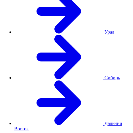
Урал
Сибирь
Дальний
Восток