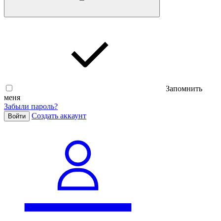
Запомнить
меня
Забыли пароль?
Cоздать аккаунт
Войти