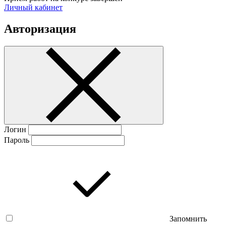
Личный кабинет
Авторизация
Логин
Пароль
Запомнить