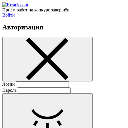
Приём работ на конкурс завершён
Войти
Авторизация
Логин
Пароль