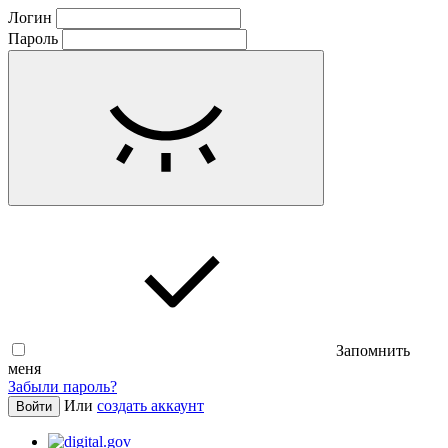
Логин
Пароль
Запомнить
меня
Забыли пароль?
Или
создать аккаунт
Войти