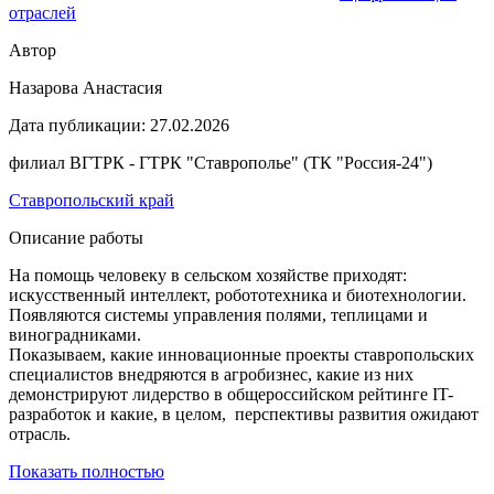
отраслей
Автор
Назарова Анастасия
Дата публикации:
27.02.2026
филиал ВГТРК - ГТРК "Ставрополье" (ТК "Россия-24")
Ставропольский край
Описание работы
На помощь человеку в сельском хозяйстве приходят:
искусственный интеллект, робототехника и биотехнологии.
Появляются системы управления полями, теплицами и
виноградниками.
Показываем, какие инновационные проекты ставропольских
специалистов внедряются в агробизнес, какие из них
демонстрируют лидерство в общероссийском рейтинге IT-
разработок и какие, в целом, перспективы развития ожидают
отрасль.
Показать полностью