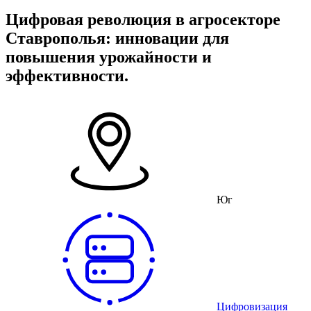
Цифровая революция в агросекторе
Ставрополья: инновации для
повышения урожайности и
эффективности.
Юг
Цифровизация