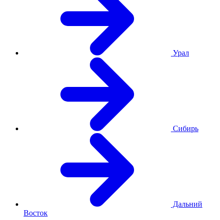
Урал
Сибирь
Дальний
Восток