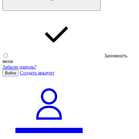
Запомнить
меня
Забыли пароль?
Cоздать аккаунт
Войти