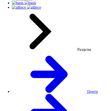
Разделы
Центр