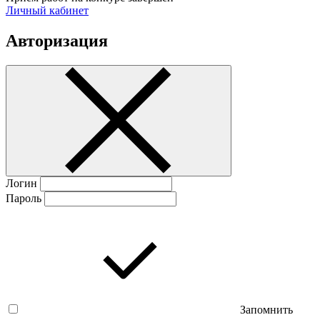
Личный кабинет
Авторизация
Логин
Пароль
Запомнить