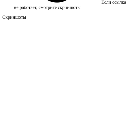
Если ссылка
не работает, смотрите скриншоты
Скриншоты