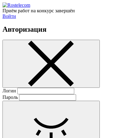
Приём работ на конкурс завершён
Войти
Авторизация
Логин
Пароль