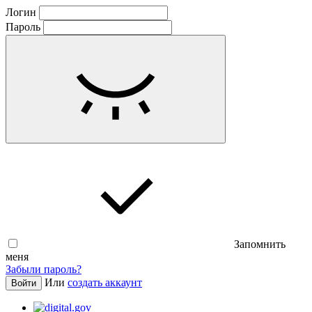
Логин
Пароль
Запомнить
меня
Забыли пароль?
Или
создать аккаунт
Войти