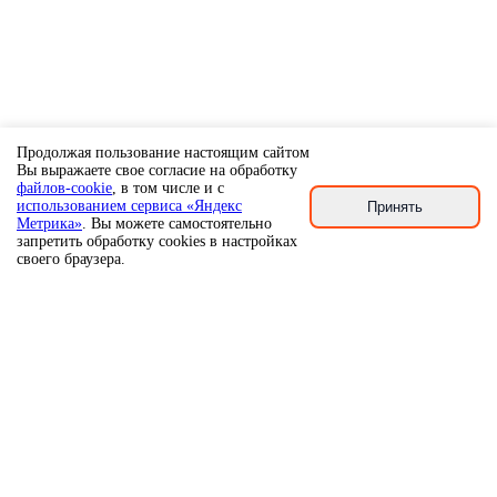
Продолжая пользование настоящим сайтом
Вы выражаете свое согласие на обработку
файлов-cookie
, в том числе и с
использованием сервиса «Яндекс
Принять
Метрика»
. Вы можете самостоятельно
запретить обработку cookies в настройках
своего браузера.