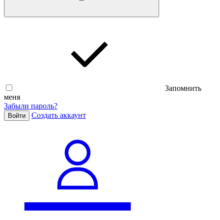
Запомнить
меня
Забыли пароль?
Cоздать аккаунт
Войти