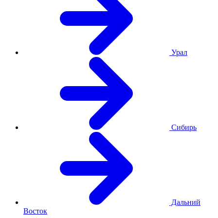
Урал
Сибирь
Дальний
Восток