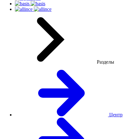
Разделы
Центр