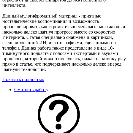
интеллекта.
Данный мультифроматный материал - приятные
ностальгические воспоминания и возможность
проанализировать как стремительно менялась наша жизнь и
насколько далеко шагнул прогресс вместе со скоростью
Интернета. Статья специально снабжена и картинкой,
сгенерированной ИИ, и фотографиями, сделанными на
телефон. Данная работа также представлена в виде 10-
тиминутного подкаста с голосами экспертами и звуками
прошлого, который можно послушать, нажав на кнопку play
прямо в статье, что подчеркивает насколько далеко вперед
шагнули технологии.
Показать полностью
Смотреть работу