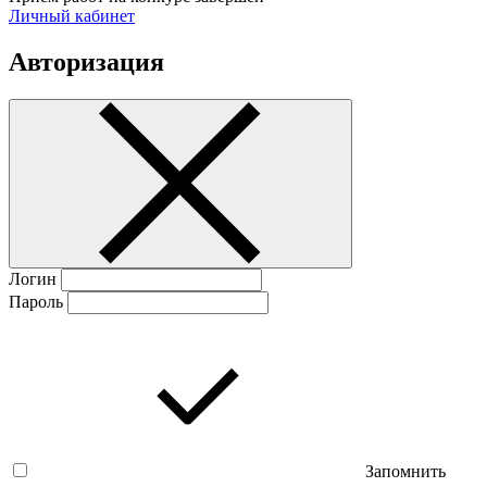
Личный кабинет
Авторизация
Логин
Пароль
Запомнить