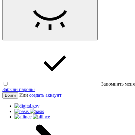
Запомнить меня
Забыли пароль?
Или
создать аккаунт
Войти