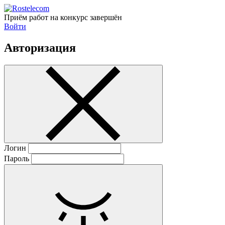
Приём работ на конкурс завершён
Войти
Авторизация
Логин
Пароль