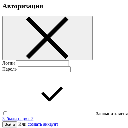
Авторизация
Логин
Пароль
Запомнить меня
Забыли пароль?
Или
создать аккаунт
Войти