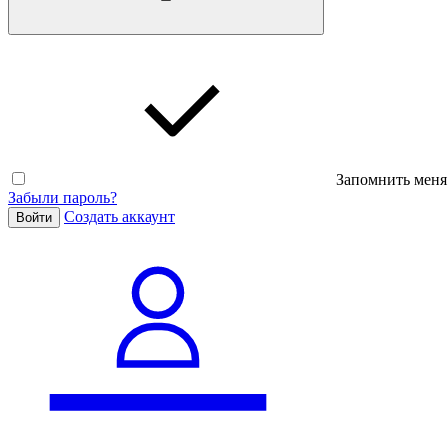
Запомнить меня
Забыли пароль?
Cоздать аккаунт
Войти