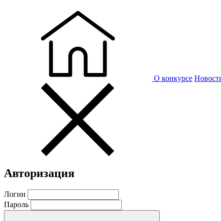
О конкурсе
Новост
Авторизация
Логин
Пароль