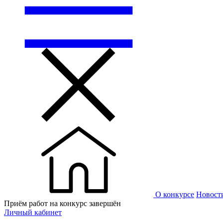
О конкурсе
Новост
Приём работ на конкурс завершён
Личный кабинет