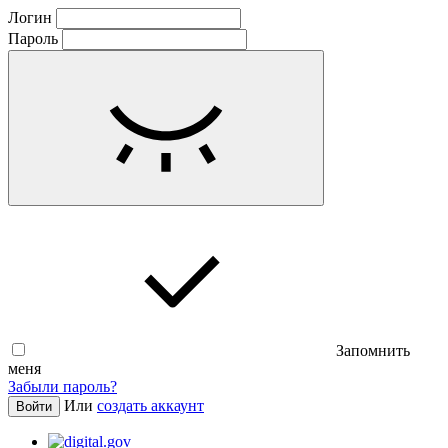
Логин
Пароль
Запомнить
меня
Забыли пароль?
Или
создать аккаунт
Войти