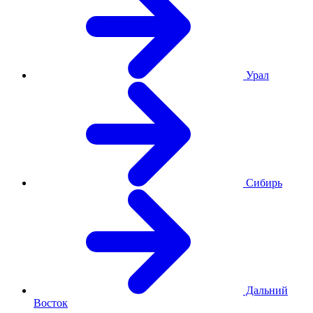
Урал
Сибирь
Дальний
Восток