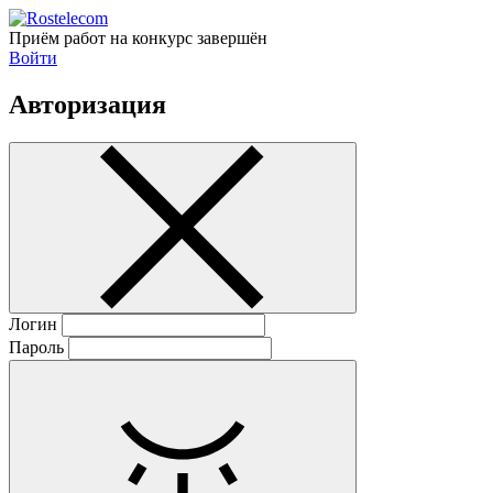
Приём работ на конкурс завершён
Войти
Авторизация
Логин
Пароль