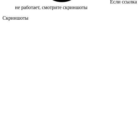
Если ссылка
не работает, смотрите скриншоты
Скриншоты