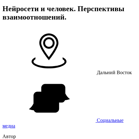
Нейросети и человек. Перспективы
взаимоотношений.
Дальний Восток
Социальные
медиа
Автор