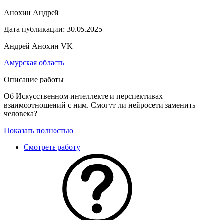
Анохин Андрей
Дата публикации:
30.05.2025
Андрей Анохин VK
Амурская область
Описание работы
Об Искусственном интеллекте и перспективах
взаимоотношений с ним. Смогут ли нейросети заменить
человека?
Показать полностью
Смотреть работу