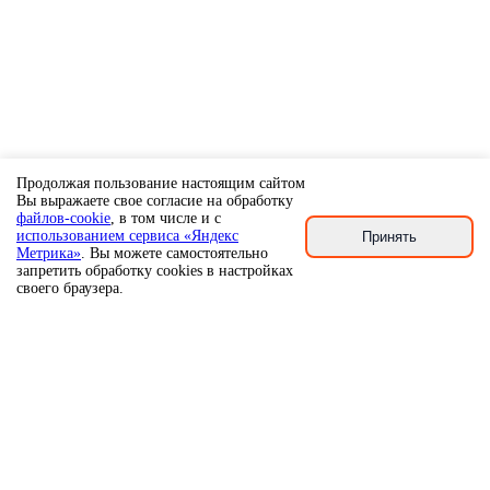
Продолжая пользование настоящим сайтом
Вы выражаете свое согласие на обработку
файлов-cookie
, в том числе и с
использованием сервиса «Яндекс
Принять
Метрика»
. Вы можете самостоятельно
запретить обработку cookies в настройках
своего браузера.