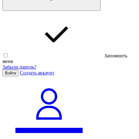
Запомнить
меня
Забыли пароль?
Cоздать аккаунт
Войти