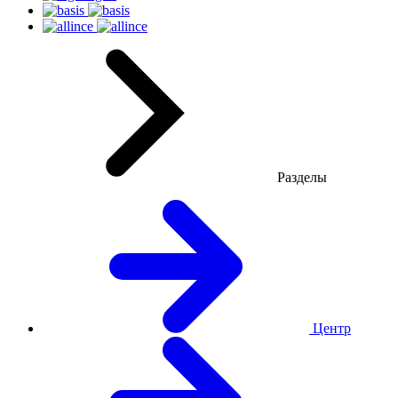
Разделы
Центр