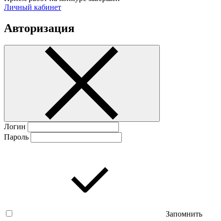
Личный кабинет
Авторизация
Логин
Пароль
Запомнить