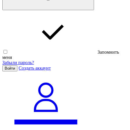
Запомнить
меня
Забыли пароль?
Cоздать аккаунт
Войти