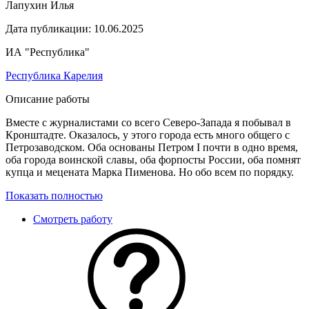
Лапухин Илья
Дата публикации:
10.06.2025
ИА "Республика"
Республика Карелия
Описание работы
Вместе с журналистами со всего Северо-Запада я побывал в
Кронштадте. Оказалось, у этого города есть много общего с
Петрозаводском. Оба основаны Петром I почти в одно время,
оба города воинской славы, оба форпосты России, оба помнят
купца и мецената Марка Пименова. Но обо всем по порядку.
Показать полностью
Смотреть работу