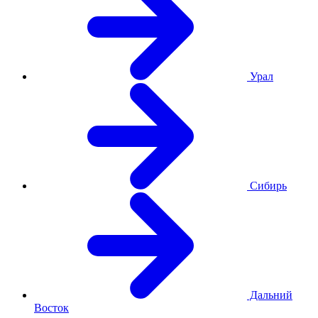
Урал
Сибирь
Дальний
Восток