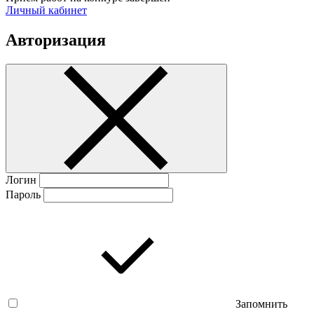
Личный кабинет
Авторизация
Логин
Пароль
Запомнить