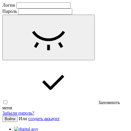
Логин
Пароль
Запомнить
меня
Забыли пароль?
Или
создать аккаунт
Войти