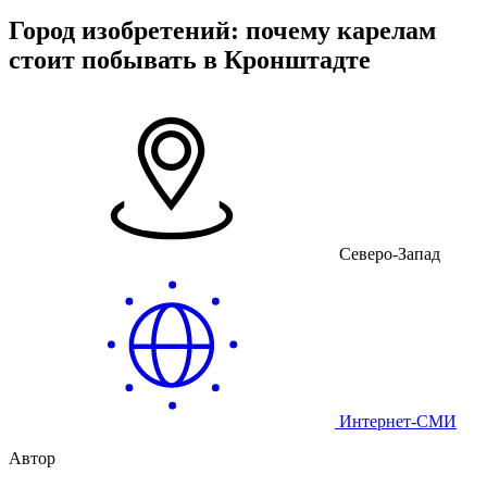
Город изобретений: почему карелам
стоит побывать в Кронштадте
Северо-Запад
Интернет-СМИ
Автор