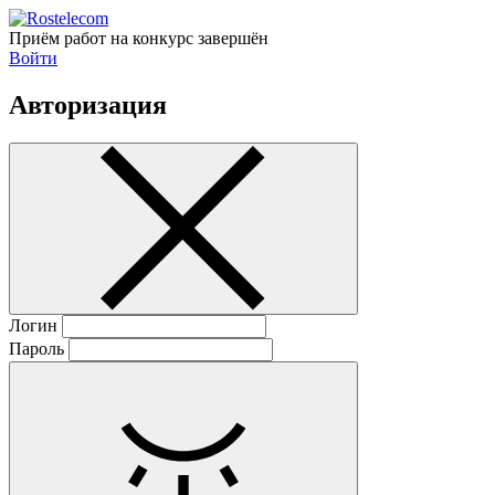
Приём работ на конкурс завершён
Войти
Авторизация
Логин
Пароль