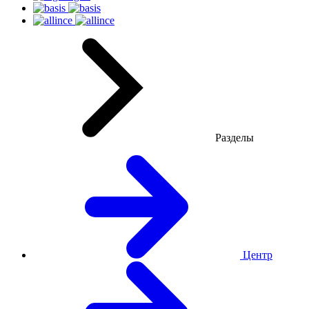
Разделы
Центр