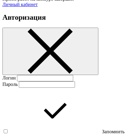
Личный кабинет
Авторизация
Логин
Пароль
Запомнить