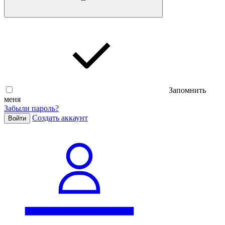
Запомнить
меня
Забыли пароль?
Cоздать аккаунт
Войти