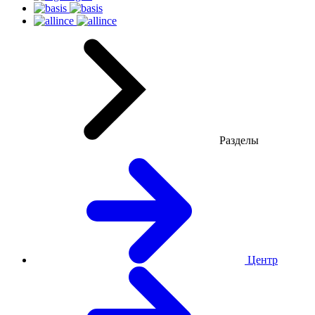
Разделы
Центр