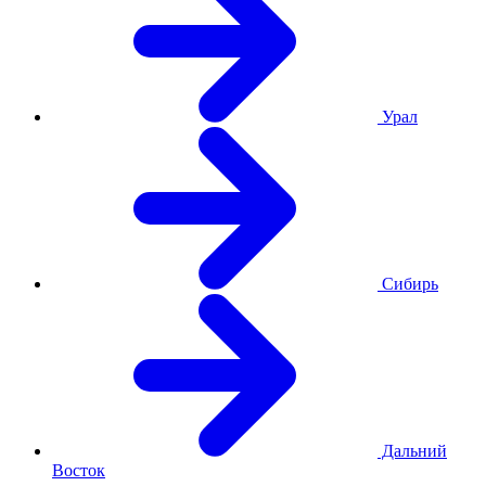
Урал
Сибирь
Дальний
Восток