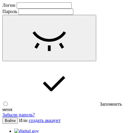
Логин
Пароль
Запомнить
меня
Забыли пароль?
Или
создать аккаунт
Войти