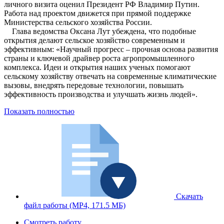
личного визита оценил Президент РФ Владимир Путин.
Работа над проектом движется при прямой поддержке
Министерства сельского хозяйства России.
Глава ведомства Оксана Лут убеждена, что подобные
открытия делают сельское хозяйство современным и
эффективным: «Научный прогресс – прочная основа развития
страны и ключевой драйвер роста агропромышленного
комплекса. Идеи и открытия наших ученых помогают
сельскому хозяйству отвечать на современные климатические
вызовы, внедрять передовые технологии, повышать
эффективность производства и улучшать жизнь людей».
Показать полностью
Скачать
файл работы
(MP4, 171.5 МБ)
Смотреть работу