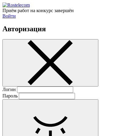
Приём работ на конкурс завершён
Войти
Авторизация
Логин
Пароль