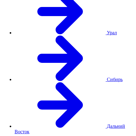
Урал
Сибирь
Дальний
Восток