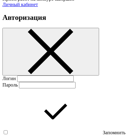
Личный кабинет
Авторизация
Логин
Пароль
Запомнить