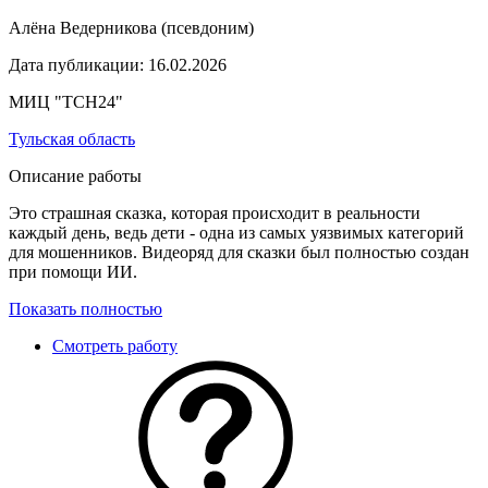
Алёна Ведерникова
(псевдоним)
Дата публикации:
16.02.2026
МИЦ "ТСН24"
Тульская область
Описание работы
Это страшная сказка, которая происходит в реальности
каждый день, ведь дети - одна из самых уязвимых категорий
для мошенников. Видеоряд для сказки был полностью создан
при помощи ИИ.
Показать полностью
Смотреть работу