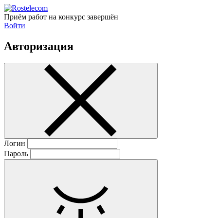
Приём работ на конкурс завершён
Войти
Авторизация
Логин
Пароль