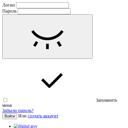
Логин
Пароль
Запомнить
меня
Забыли пароль?
Или
создать аккаунт
Войти