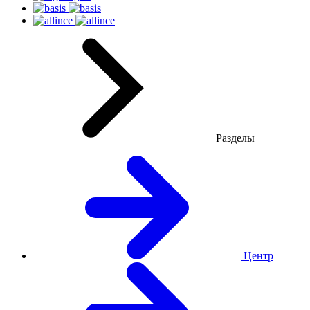
Разделы
Центр