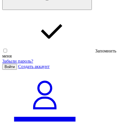
Запомнить
меня
Забыли пароль?
Cоздать аккаунт
Войти