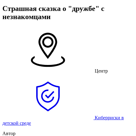
Страшная сказка о "дружбе" с
незнакомцами
Центр
Киберриски в
детской среде
Автор