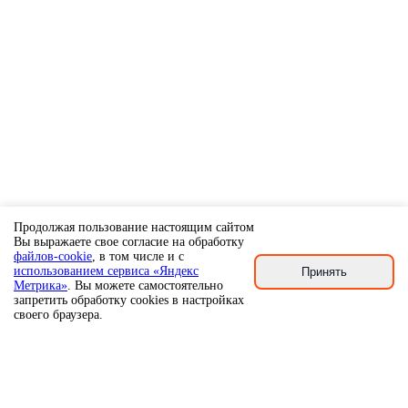
Продолжая пользование настоящим сайтом
Вы выражаете свое согласие на обработку
файлов-cookie
, в том числе и с
использованием сервиса «Яндекс
Принять
Метрика»
. Вы можете самостоятельно
запретить обработку cookies в настройках
своего браузера.