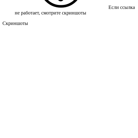
Если ссылка
не работает, смотрите скриншоты
Скриншоты