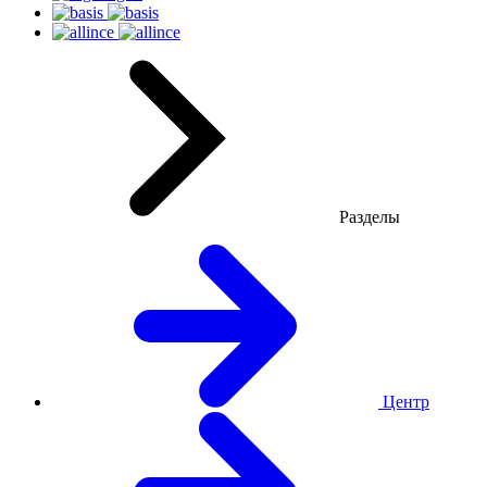
Разделы
Центр