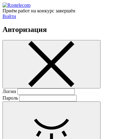
Приём работ на конкурс завершён
Войти
Авторизация
Логин
Пароль