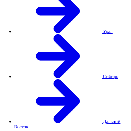
Урал
Сибирь
Дальний
Восток