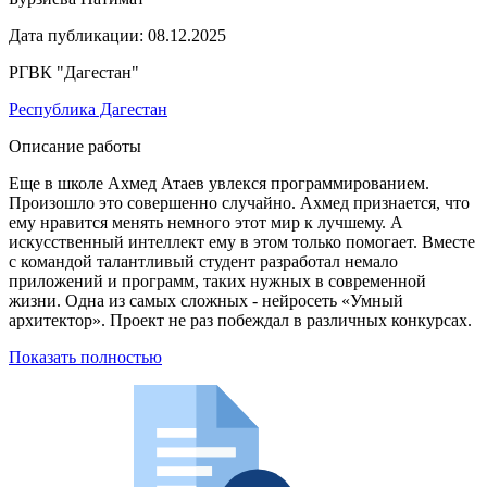
Дата публикации:
08.12.2025
РГВК "Дагестан"
Республика Дагестан
Описание работы
Еще в школе Ахмед Атаев увлекся программированием.
Произошло это совершенно случайно. Ахмед признается, что
ему нравится менять немного этот мир к лучшему. А
искусственный интеллект ему в этом только помогает. Вместе
с командой талантливый студент разработал немало
приложений и программ, таких нужных в современной
жизни. Одна из самых сложных - нейросеть «Умный
архитектор». Проект не раз побеждал в различных конкурсах.
Показать полностью