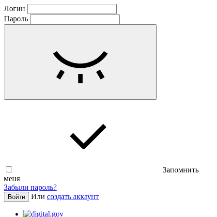
Логин
Пароль
Запомнить
меня
Забыли пароль?
Или
создать аккаунт
Войти