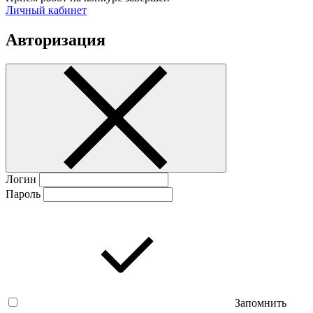
Личный кабинет
Авторизация
Логин
Пароль
Запомнить