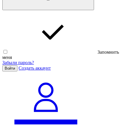
Запомнить
меня
Забыли пароль?
Cоздать аккаунт
Войти