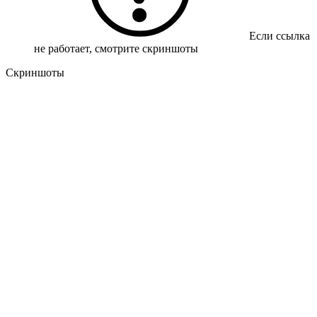
Если ссылка
не работает, смотрите скриншоты
Скриншоты