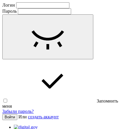
Логин
Пароль
Запомнить
меня
Забыли пароль?
Или
создать аккаунт
Войти