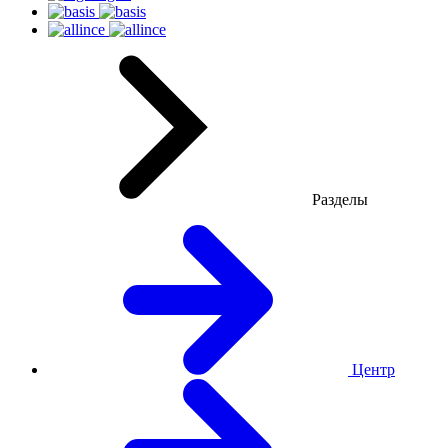
Разделы
Центр