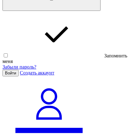
Запомнить
меня
Забыли пароль?
Cоздать аккаунт
Войти