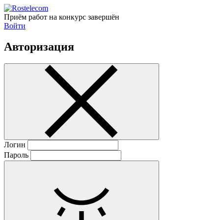
Приём работ на конкурс завершён
Войти
Авторизация
Логин
Пароль