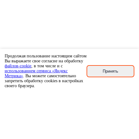
Продолжая пользование настоящим сайтом
Вы выражаете свое согласие на обработку
файлов-cookie
, в том числе и с
использованием сервиса «Яндекс
Принять
Метрика»
. Вы можете самостоятельно
запретить обработку cookies в настройках
своего браузера.