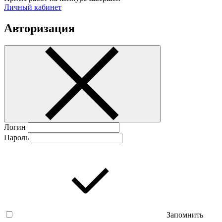
Личный кабинет
Авторизация
Логин
Пароль
Запомнить