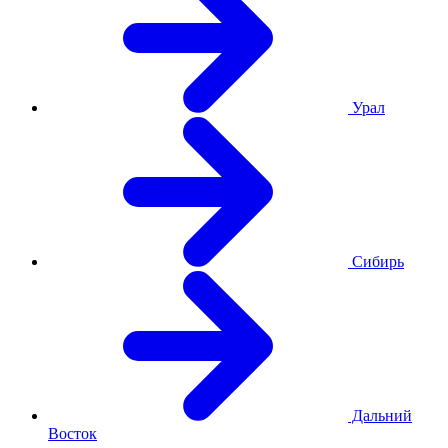
Урал
Сибирь
Дальний
Восток