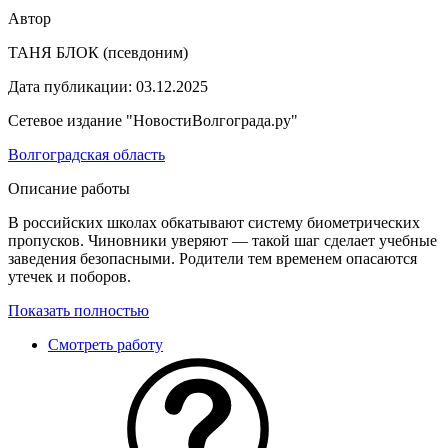
Автор
ТАНЯ БЛОК
(псевдоним)
Дата публикации:
03.12.2025
Сетевое издание "НовостиВолгограда.ру"
Волгоградская область
Описание работы
В российских школах обкатывают систему биометрических
пропусков. Чиновники уверяют — такой шаг сделает учебные
заведения безопасными. Родители тем временем опасаются
утечек и поборов.
Показать полностью
Смотреть работу