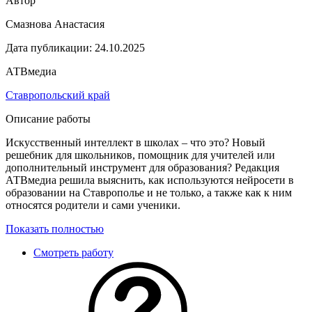
Автор
Смазнова Анастасия
Дата публикации:
24.10.2025
АТВмедиа
Ставропольский край
Описание работы
Искусственный интеллект в школах – что это? Новый
решебник для школьников, помощник для учителей или
дополнительный инструмент для образования? Редакция
АТВмедиа решила выяснить, как используются нейросети в
образовании на Ставрополье и не только, а также как к ним
относятся родители и сами ученики.
Показать полностью
Смотреть работу