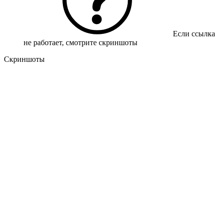
Если ссылка
не работает, смотрите скриншоты
Скриншоты