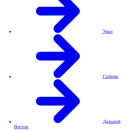
Урал
Сибирь
Дальний
Восток