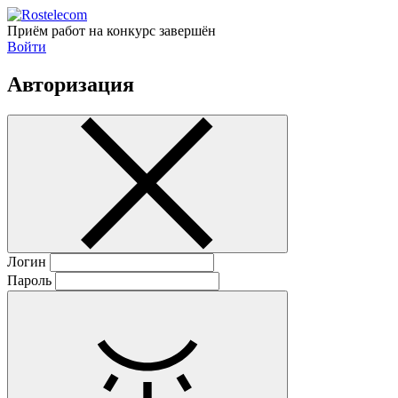
Приём работ на конкурс завершён
Войти
Авторизация
Логин
Пароль