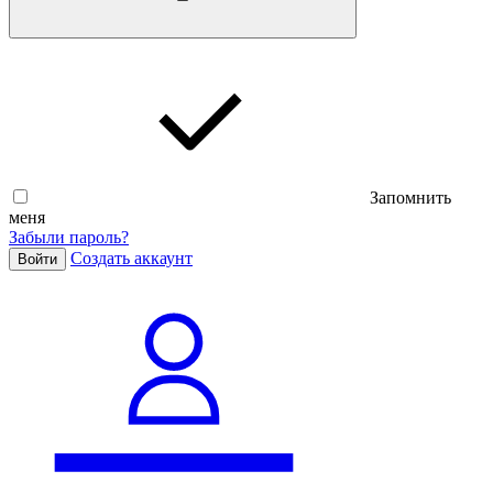
Запомнить
меня
Забыли пароль?
Cоздать аккаунт
Войти