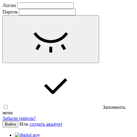
Логин
Пароль
Запомнить
меня
Забыли пароль?
Или
создать аккаунт
Войти