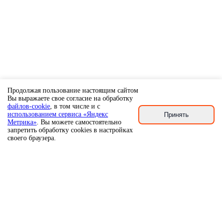
Продолжая пользование настоящим сайтом
Вы выражаете свое согласие на обработку
файлов-cookie
, в том числе и с
использованием сервиса «Яндекс
Принять
Метрика»
. Вы можете самостоятельно
запретить обработку cookies в настройках
своего браузера.