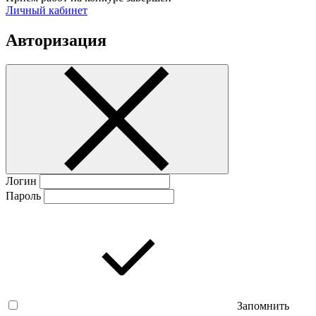
Личный кабинет
Авторизация
Логин
Пароль
Запомнить