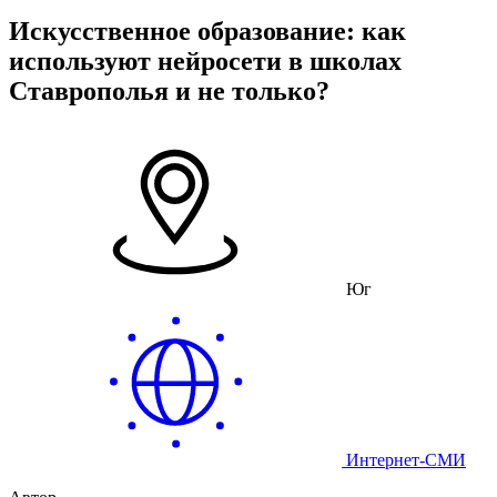
Искусственное образование: как
используют нейросети в школах
Ставрополья и не только?
Юг
Интернет-СМИ