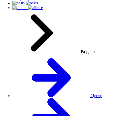
Разделы
Центр