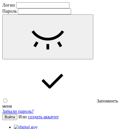
Логин
Пароль
Запомнить
меня
Забыли пароль?
Или
создать аккаунт
Войти