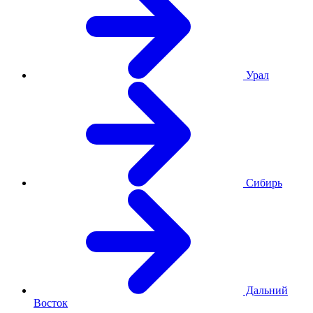
Урал
Сибирь
Дальний
Восток