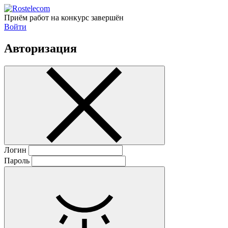
Приём работ на конкурс завершён
Войти
Авторизация
Логин
Пароль