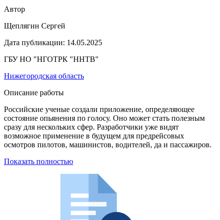
Автор
Щеплягин Сергей
Дата публикации:
14.05.2025
ГБУ НО "НГОТРК "ННТВ"
Нижегородская область
Описание работы
Российские ученые создали приложение, определяющее
состояние опьянения по голосу. Оно может стать полезным
сразу для нескольких сфер. Разработчики уже видят
возможное применение в будущем для предрейсовых
осмотров пилотов, машинистов, водителей, да и пассажиров.
Показать полностью