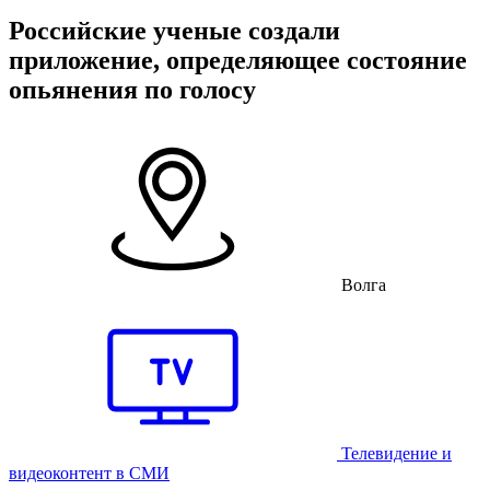
Российские ученые создали
приложение, определяющее состояние
опьянения по голосу
Волга
Телевидение и
видеоконтент в СМИ