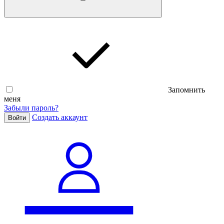
Запомнить
меня
Забыли пароль?
Cоздать аккаунт
Войти