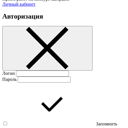
Личный кабинет
Авторизация
Логин
Пароль
Запомнить