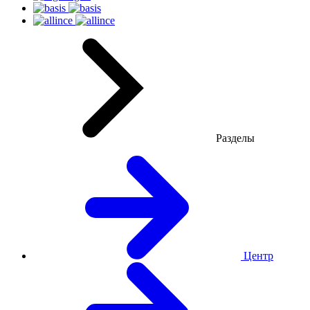
Разделы
Центр