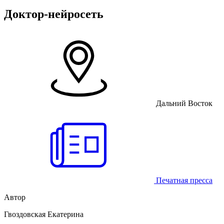
Доктор-нейросеть
Дальний Восток
Печатная пресса
Автор
Гвоздовская Екатерина