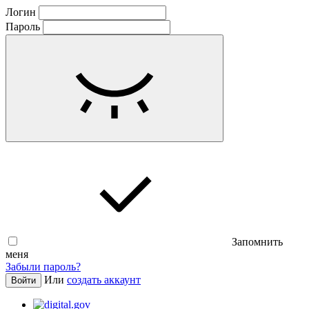
Логин
Пароль
Запомнить
меня
Забыли пароль?
Или
создать аккаунт
Войти