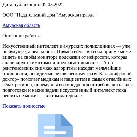
Дата публикации:
05.03.2025
ООО "Издательский дом "Амурская правда"
Амурская область
Описание работы
Искусственный интеллект в амурских поликлиниках — уже
не будущее, а реальность. Прямо сейчас врач на приёме может
видеть на своём мониторе подсказки от нейросети, которая
анализирует симптомы и предлагает диагнозы. А на
рентгеновских снимках алгоритмы находят мельчайшие
отклонения, невидимые человеческому глазу. Как «цифровой
доктор» помогает медикам и пациентам в самых отдалённых
сёлах региона, почему для его внедрения потребовались годы
подготовки и какие задачи искусственный интеллект пока
решить не может — в этом материале.
Показать полностью