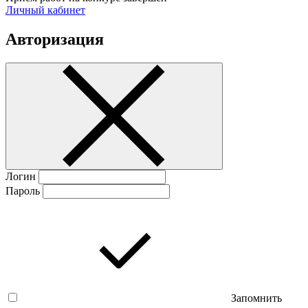
Личный кабинет
Авторизация
Логин
Пароль
Запомнить