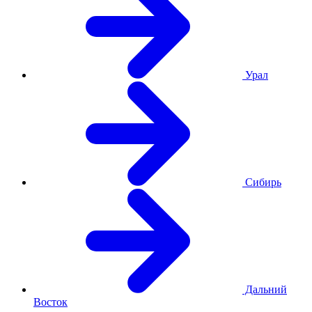
Урал
Сибирь
Дальний
Восток