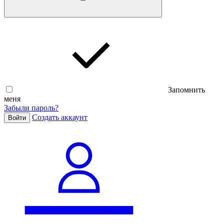
Запомнить
меня
Забыли пароль?
Cоздать аккаунт
Войти