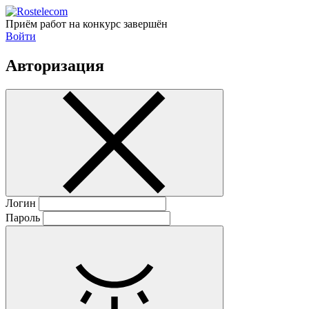
Приём работ на конкурс завершён
Войти
Авторизация
Логин
Пароль