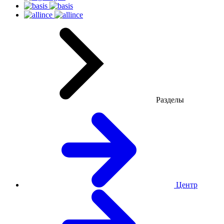
Разделы
Центр