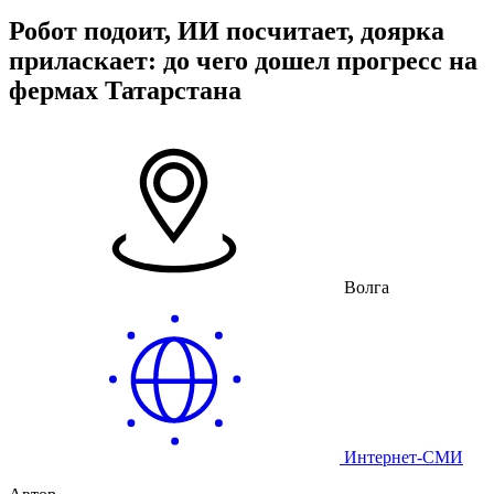
Робот подоит, ИИ посчитает, доярка
приласкает: до чего дошел прогресс на
фермах Татарстана
Волга
Интернет-СМИ