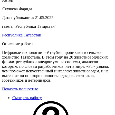
Автор
Якушева Фарида
Дата публикации:
21.05.2025
газета "Республика Татарстан"
Республика Татарстан
Описание работы
Цифровые технологии всё глубже проникают в сельское
хозяйство Татарстана. В этом году на 20 животноводческих
фермах республики внедрят умные системы, аналогов
которым, по словам разработчиков, нет в мире. «РТ» узнала,
чем поможет искусственный интеллект животноводам, и не
вытеснит ли он скоро полностью доярок, скотников,
зоотехников и ветеринаров.
Показать полностью
Смотреть работу