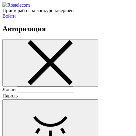
Приём работ на конкурс завершён
Войти
Авторизация
Логин
Пароль