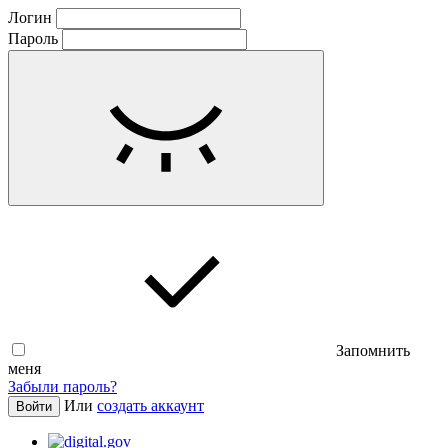
Логин
Пароль
Запомнить
меня
Забыли пароль?
Или
создать аккаунт
Войти