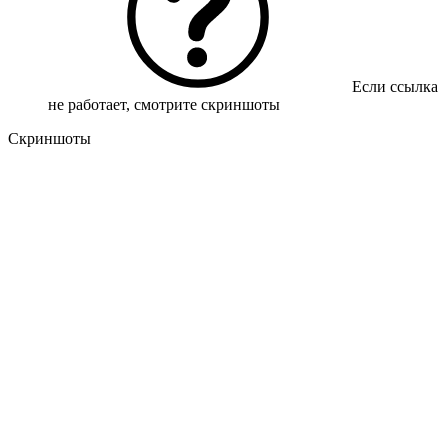
Если ссылка
не работает, смотрите скриншоты
Скриншоты