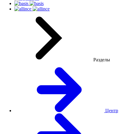
Разделы
Центр