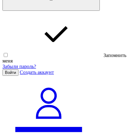
Запомнить
меня
Забыли пароль?
Cоздать аккаунт
Войти