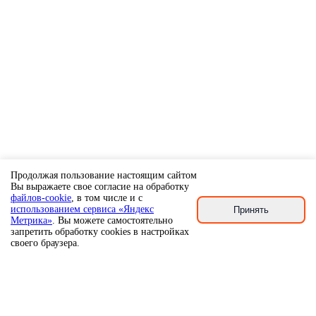
Продолжая пользование настоящим сайтом
Вы выражаете свое согласие на обработку
файлов-cookie
, в том числе и с
использованием сервиса «Яндекс
Принять
Метрика»
. Вы можете самостоятельно
запретить обработку cookies в настройках
своего браузера.