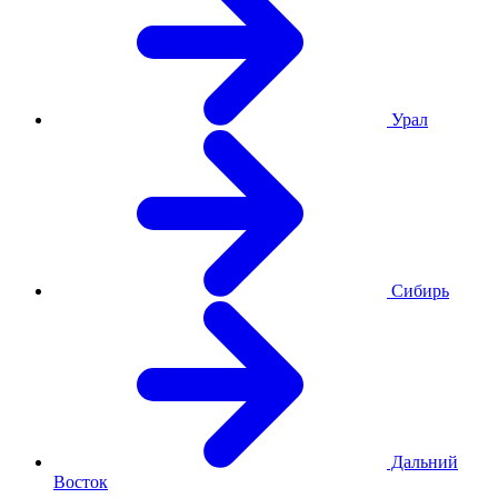
Урал
Сибирь
Дальний
Восток