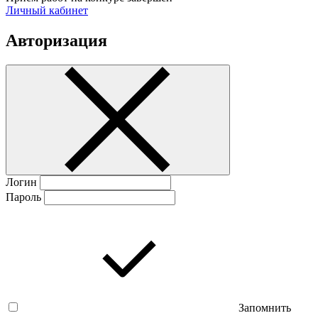
Личный кабинет
Авторизация
Логин
Пароль
Запомнить