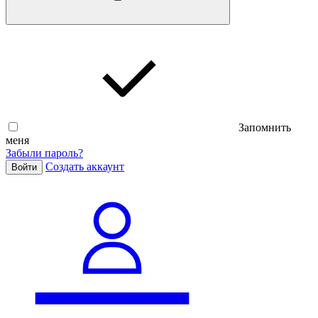
Запомнить
меня
Забыли пароль?
Cоздать аккаунт
Войти