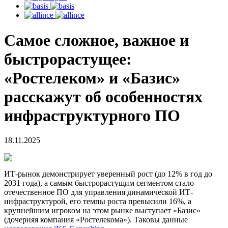
Самое сложное, важное и
быстрорастущее:
«Ростелеком» и «Базис»
расскажут об особенностях
инфраструктурного ПО
18.11.2025
ИТ-рынок демонстрирует уверенный рост (до 12% в год до
2031 года), а самым быстрорастущим сегментом стало
отечественное ПО для управления динамической ИТ-
инфраструктурой, его темпы роста превысили 16%, а
крупнейшим игроком на этом рынке выступает «Базис»
(дочерняя компания «Ростелекома»). Таковы данные