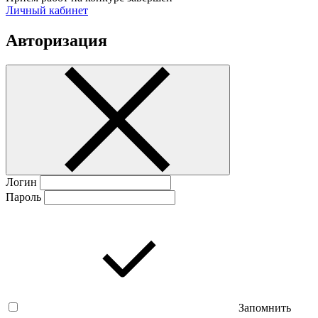
Личный кабинет
Авторизация
Логин
Пароль
Запомнить