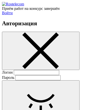
Приём работ на конкурс завершён
Войти
Авторизация
Логин
Пароль