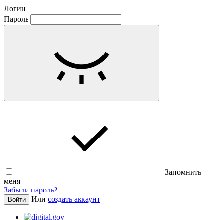
Логин
Пароль
Запомнить
меня
Забыли пароль?
Или
создать аккаунт
Войти