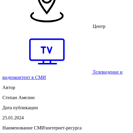
Центр
Телевидение и
видеоконтент в СМИ
Автор
Степан Амелин
Дата публикации
25.01.2024
Наименование СМИ\интернет-ресурса