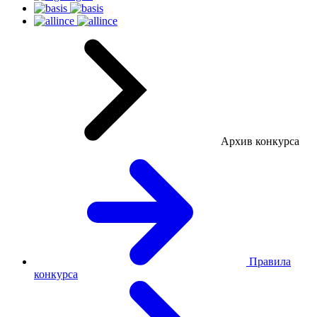
Архив конкурса
Правила
конкурса