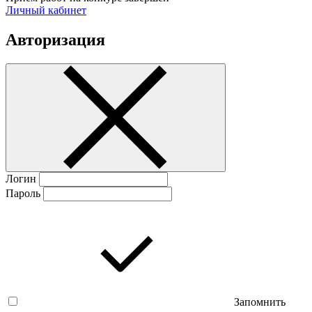
Личный кабинет
Авторизация
Логин
Пароль
Запомнить