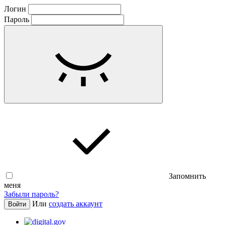
Логин
Пароль
Запомнить
меня
Забыли пароль?
Или
создать аккаунт
Войти