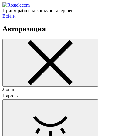
Приём работ на конкурс завершён
Войти
Авторизация
Логин
Пароль