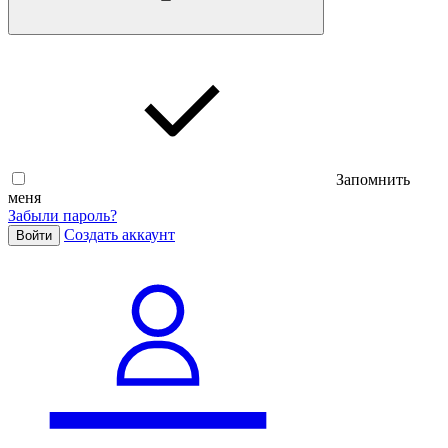
Запомнить
меня
Забыли пароль?
Cоздать аккаунт
Войти