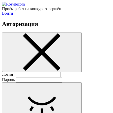
Приём работ на конкурс завершён
Войти
Авторизация
Логин
Пароль