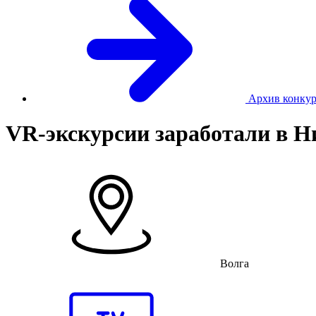
Архив конкур
VR-экскурсии заработали в Н
Волга