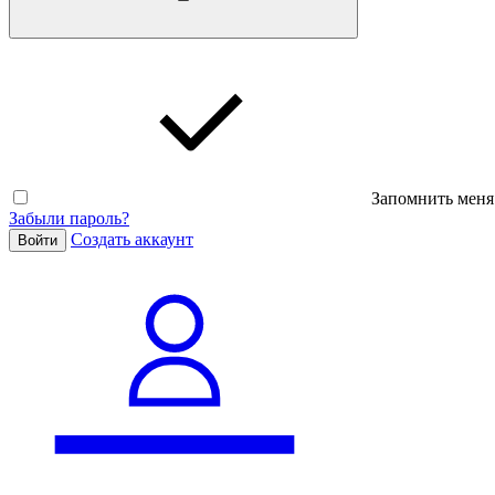
Запомнить меня
Забыли пароль?
Cоздать аккаунт
Войти