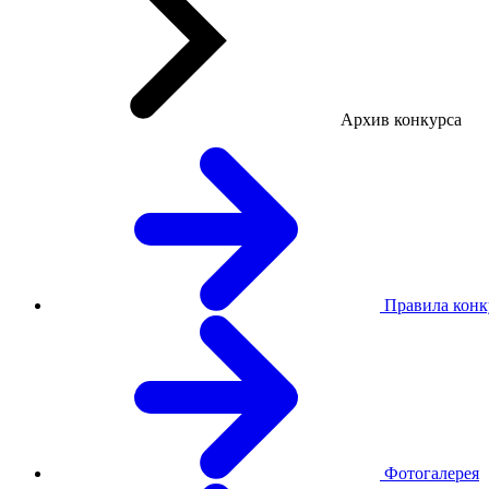
Архив конкурса
Правила конк
Фотогалерея