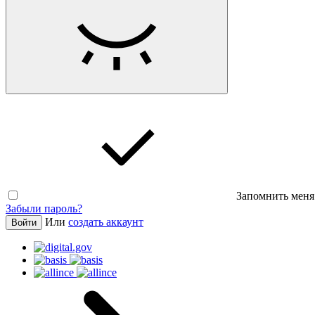
Запомнить меня
Забыли пароль?
Или
создать аккаунт
Войти