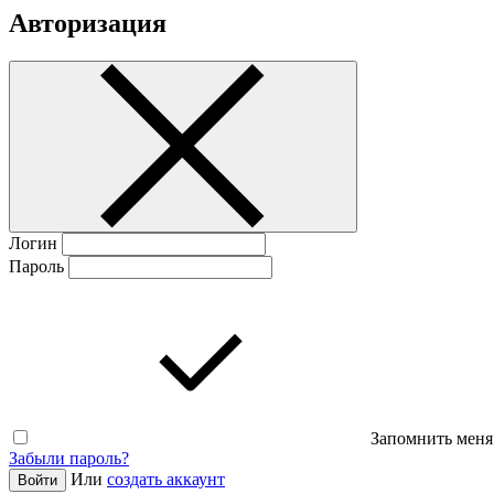
Авторизация
Логин
Пароль
Запомнить меня
Забыли пароль?
Или
создать аккаунт
Войти