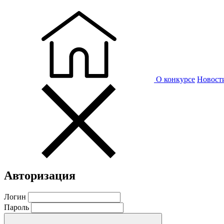
О конкурсе
Новост
Авторизация
Логин
Пароль