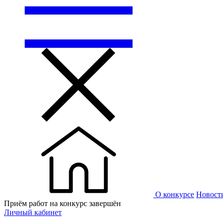
О конкурсе
Новост
Приём работ на конкурс завершён
Личный кабинет