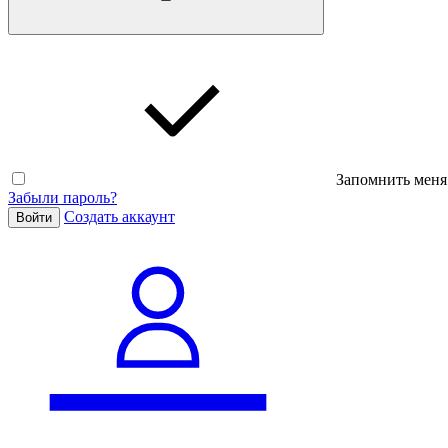
Запомнить меня
Забыли пароль?
Cоздать аккаунт
Войти