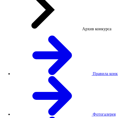
Архив конкурса
Правила конк
Фотогалерея