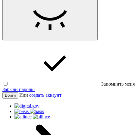
Запомнить меня
Забыли пароль?
Или
создать аккаунт
Войти