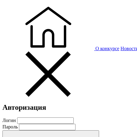
О конкурсе
Новост
Авторизация
Логин
Пароль