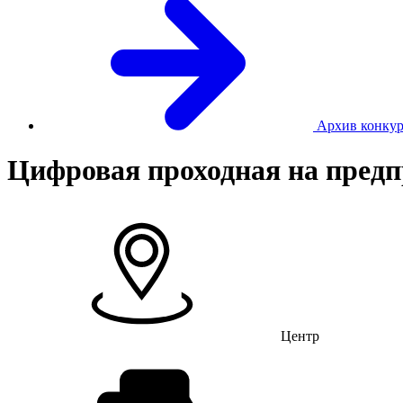
Архив конкур
Цифровая проходная на пред
Центр