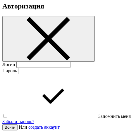
Авторизация
Логин
Пароль
Запомнить меня
Забыли пароль?
Или
создать аккаунт
Войти