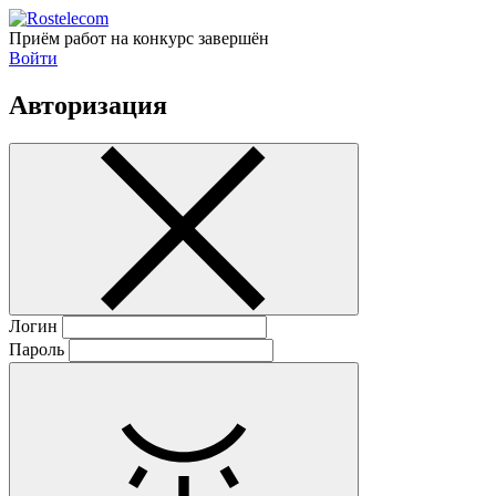
Приём работ на конкурс завершён
Войти
Авторизация
Логин
Пароль