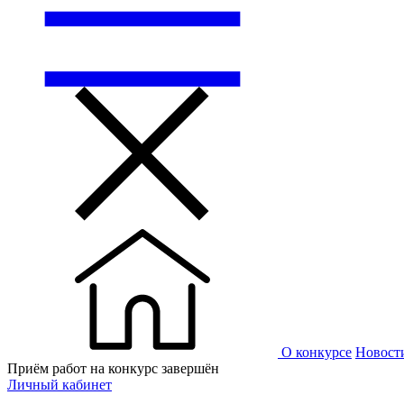
О конкурсе
Новост
Приём работ на конкурс завершён
Личный кабинет