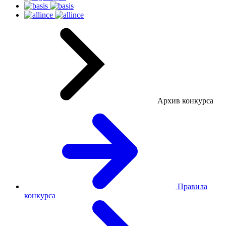
Архив конкурса
Правила
конкурса