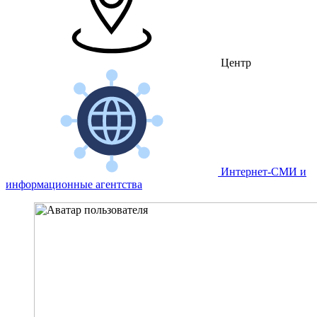
Центр
Интернет-СМИ и
информационные агентства