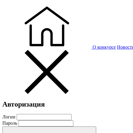
О конкурсе
Новост
Авторизация
Логин
Пароль