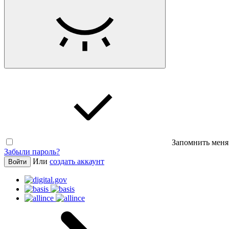
Запомнить меня
Забыли пароль?
Или
создать аккаунт
Войти