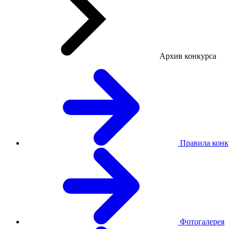
Архив конкурса
Правила конк
Фотогалерея