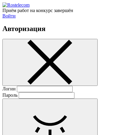
Приём работ на конкурс завершён
Войти
Авторизация
Логин
Пароль