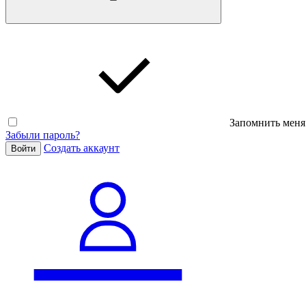
Запомнить меня
Забыли пароль?
Cоздать аккаунт
Войти