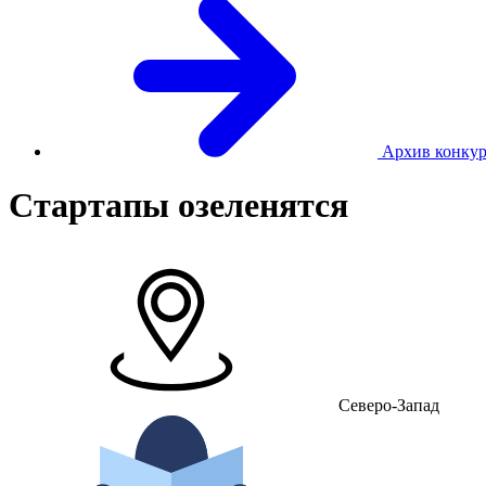
Архив конкур
Стартапы озеленятся
Северо-Запад