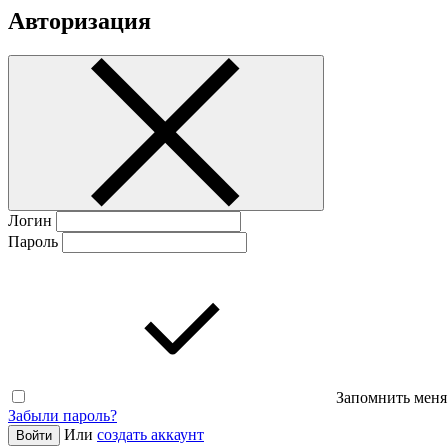
Авторизация
Логин
Пароль
Запомнить меня
Забыли пароль?
Или
создать аккаунт
Войти