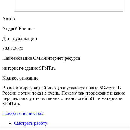
Автор
Андрей Блинов
Дата публикации
20.07.2020
Наименование СМИ\интернет-ресурса
интернет-издание SPbIT.ru
Краткое описание
Во всем мире каждый месяц запускаются новые 5G-сети. В
России с этим пока не очень. Почему так происходит и какие
перспективы у отечественных технологий 5G - в материале
SPbIT.ru.
Показать полностью
Смотреть работу