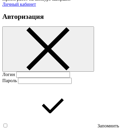
Личный кабинет
Авторизация
Логин
Пароль
Запомнить