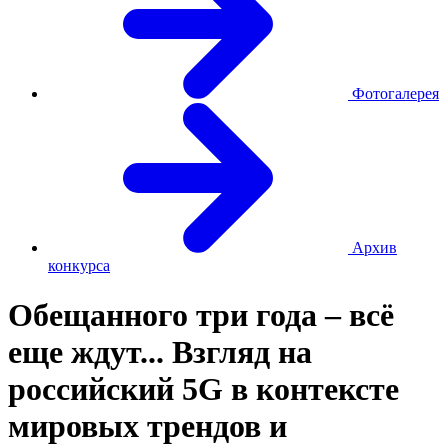
Фотогалерея
Архив
конкурса
Обещанного три года – всё
еще ждут... Взгляд на
российский 5G в контексте
мировых трендов и