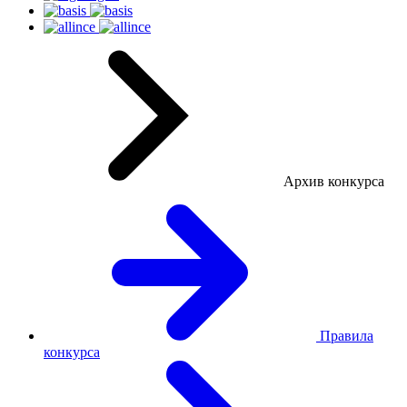
Архив конкурса
Правила
конкурса