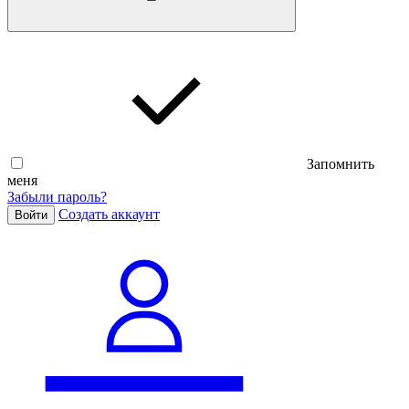
Запомнить
меня
Забыли пароль?
Cоздать аккаунт
Войти