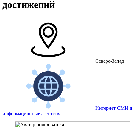
достижений
Северо-Запад
Интернет-СМИ и
информационные агентства