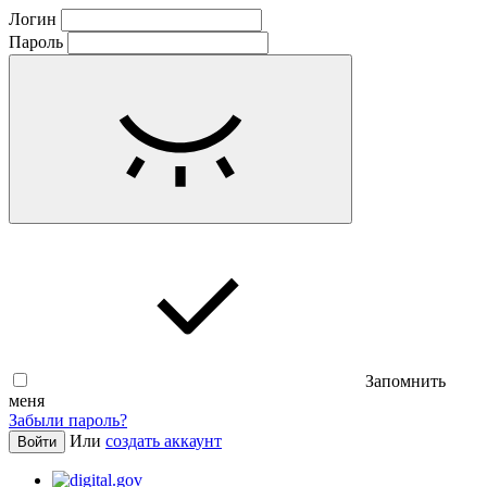
Логин
Пароль
Запомнить
меня
Забыли пароль?
Или
создать аккаунт
Войти