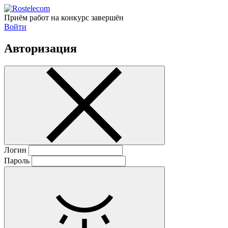
Приём работ на конкурс завершён
Войти
Авторизация
Логин
Пароль